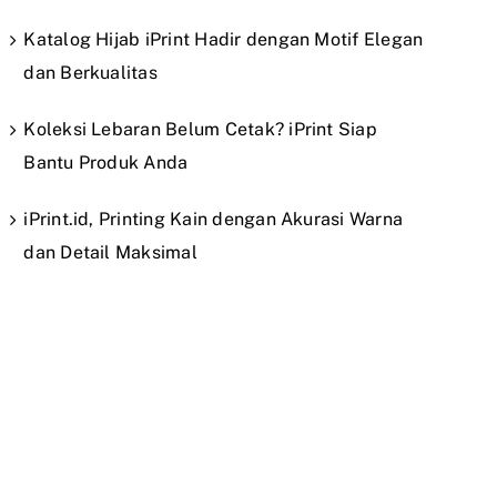
Katalog Hijab iPrint Hadir dengan Motif Elegan
dan Berkualitas
Koleksi Lebaran Belum Cetak? iPrint Siap
Bantu Produk Anda
iPrint.id, Printing Kain dengan Akurasi Warna
dan Detail Maksimal