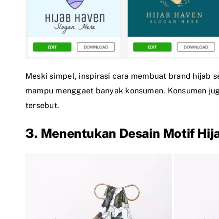
Meski simpel, inspirasi cara membuat brand hijab se
mampu menggaet banyak konsumen. Konsumen juga
tersebut.
3. Menentukan Desain Motif Hija