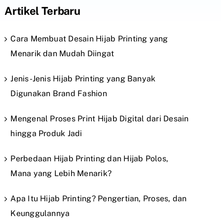
Artikel Terbaru
Cara Membuat Desain Hijab Printing yang
Menarik dan Mudah Diingat
Jenis-Jenis Hijab Printing yang Banyak
Digunakan Brand Fashion
Mengenal Proses Print Hijab Digital dari Desain
hingga Produk Jadi
Perbedaan Hijab Printing dan Hijab Polos,
Mana yang Lebih Menarik?
Apa Itu Hijab Printing? Pengertian, Proses, dan
Keunggulannya