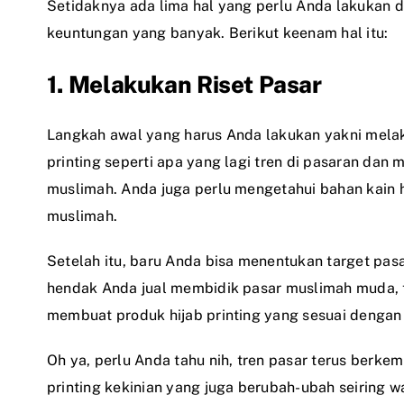
Setidaknya ada lima hal yang perlu Anda lakukan d
keuntungan yang banyak. Berikut keenam hal itu:
1. Melakukan Riset Pasar
Langkah awal yang harus Anda lakukan yakni melaku
printing seperti apa yang lagi tren di pasaran dan m
muslimah. Anda juga perlu mengetahui bahan kain h
muslimah.
Setelah itu, baru Anda bisa menentukan target pasar
hendak Anda jual membidik pasar muslimah muda, t
membuat produk hijab printing yang sesuai dengan
Oh ya, perlu Anda tahu nih, tren pasar terus berkem
printing kekinian yang juga berubah-ubah seiring w