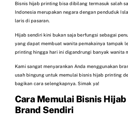
Bisnis hijab printing bisa dibilang termasuk salah s
Indonesia merupakan negara dengan penduduk Islam 
laris di pasaran.
Hijab sendiri kini bukan saja berfungsi sebagai pe
yang dapat membuat wanita pemakainya tampak lebih
printing hingga hari ini digandrungi banyak wanita 
Kami sangat menyarankan Anda menggunakan brand
usah bingung untuk memulai bisnis hijab printing de
bagikan cara selengkapnya. Simak ya!
Cara Memulai Bisnis Hija
Brand Sendiri