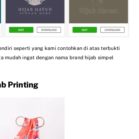
ndiri seperti yang kami contohkan di atas terbukti
 mudah ingat dengan nama brand hijab simpel
b Printing