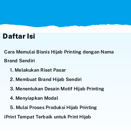
Daftar Isi
Cara Memulai Bisnis Hijab Printing dengan Nama
Brand Sendiri
1. Melakukan Riset Pasar
2. Membuat Brand Hijab Sendiri
3. Menentukan Desain Motif Hijab Printing
4. Menyiapkan Modal
5. Mulai Proses Produksi Hijab Printing
iPrint Tempat Terbaik untuk Print Hijab