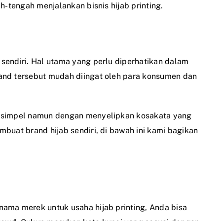
h-tengah menjalankan bisnis hijab printing.
sendiri. Hal utama yang perlu diperhatikan dalam
and tersebut mudah diingat oleh para konsumen dan
a simpel namun dengan menyelipkan kosakata yang
buat brand hijab sendiri, di bawah ini kami bagikan
ama merek untuk usaha hijab printing, Anda bisa