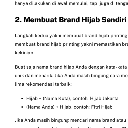
hanya dilakukan di awal memulai, tapi juga di tenga
2. Membuat Brand Hijab Sendiri
Langkah kedua yakni membuat brand hijab printing 
membuat brand hijab printing yakni memastikan br
kekinian.
Buat saja nama brand hijab Anda dengan kata-kat
unik dan menarik. Jika Anda masih bingung cara mem
lima rekomendasi terbaik:
Hijab + (Nama Kota), contoh: Hijab Jakarta
(Nama Anda) + Hijab, contoh: Fitri Hijab
Jika Anda masih bingung mencari nama brand atau n