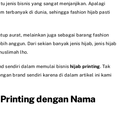
atu jenis bisnis yang sangat menjanjikan. Apalagi
terbanyak di dunia, sehingga fashion hijab pasti
nutup aurat, melainkan juga sebagai barang fashion
 anggun. Dari sekian banyak jenis hijab, jenis hijab
muslimah lho.
 sendiri dalam memulai bisnis
hijab printing
. Tak
ngan brand sendiri karena di dalam artikel ini kami
b Printing dengan Nama