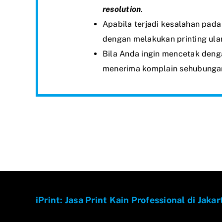
resolution
.
Apabila terjadi kesalahan pada 
dengan melakukan printing ula
Bila Anda ingin mencetak denga
menerima komplain sehubungan
iPrint: Jasa Print Kain Professional di Jakar