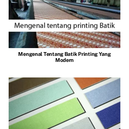
Mengenal Tentang Batik Printing Yang
Modern