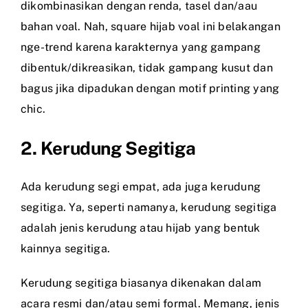
dikombinasikan dengan renda, tasel dan/aau
bahan voal. Nah, square hijab voal ini belakangan
nge-trend karena karakternya yang gampang
dibentuk/dikreasikan, tidak gampang kusut dan
bagus jika dipadukan dengan motif printing yang
chic.
2. Kerudung Segitiga
Ada kerudung segi empat, ada juga kerudung
segitiga. Ya, seperti namanya, kerudung segitiga
adalah jenis kerudung atau hijab yang bentuk
kainnya segitiga.
Kerudung segitiga biasanya dikenakan dalam
acara resmi dan/atau semi formal. Memang, jenis