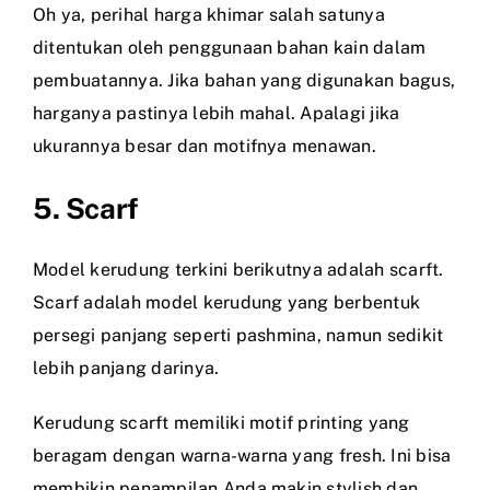
Oh ya, perihal harga khimar salah satunya
ditentukan oleh penggunaan bahan kain dalam
pembuatannya. Jika bahan yang digunakan bagus,
harganya pastinya lebih mahal. Apalagi jika
ukurannya besar dan motifnya menawan.
5. Scarf
Model kerudung terkini berikutnya adalah scarft.
Scarf adalah model kerudung yang berbentuk
persegi panjang seperti pashmina, namun sedikit
lebih panjang darinya.
Kerudung scarft memiliki motif printing yang
beragam dengan warna-warna yang fresh. Ini bisa
membikin penampilan Anda makin stylish dan