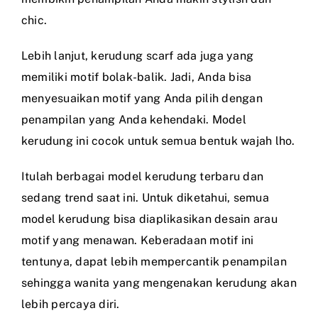
chic.
Lebih lanjut, kerudung scarf ada juga yang
memiliki motif bolak-balik. Jadi, Anda bisa
menyesuaikan motif yang Anda pilih dengan
penampilan yang Anda kehendaki. Model
kerudung ini cocok untuk semua bentuk wajah lho.
Itulah berbagai model kerudung terbaru dan
sedang trend saat ini. Untuk diketahui, semua
model kerudung bisa diaplikasikan desain arau
motif yang menawan. Keberadaan motif ini
tentunya, dapat lebih mempercantik penampilan
sehingga wanita yang mengenakan kerudung akan
lebih percaya diri.