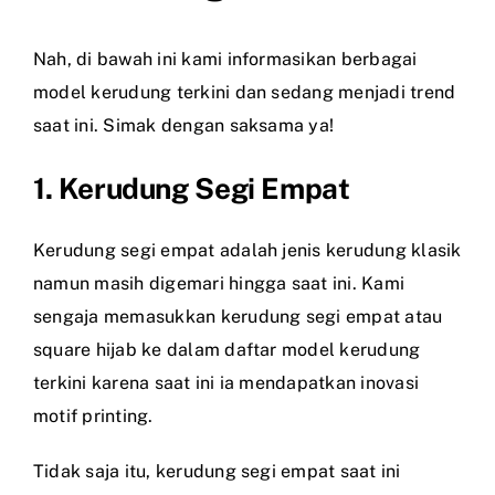
Nah, di bawah ini kami informasikan berbagai
model kerudung terkini dan sedang menjadi trend
saat ini. Simak dengan saksama ya!
1. Kerudung Segi Empat
Kerudung segi empat adalah jenis kerudung klasik
namun masih digemari hingga saat ini. Kami
sengaja memasukkan kerudung segi empat atau
square hijab ke dalam daftar model kerudung
terkini karena saat ini ia mendapatkan inovasi
motif printing.
Tidak saja itu, kerudung segi empat saat ini