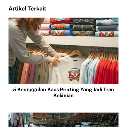
Artikel Terkait
5 Keunggulan Kaos Printing Yang Jadi Tren
Kekinian