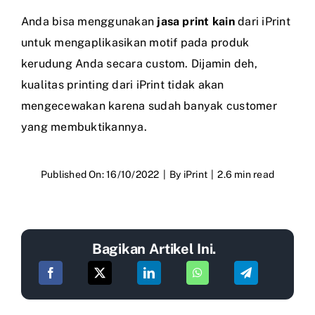
Anda bisa menggunakan
jasa print kain
dari iPrint
untuk mengaplikasikan motif pada produk
kerudung Anda secara custom. Dijamin deh,
kualitas printing dari iPrint tidak akan
mengecewakan karena sudah banyak customer
yang membuktikannya.
Published On: 16/10/2022
|
By
iPrint
|
2.6 min read
Bagikan Artikel Ini.