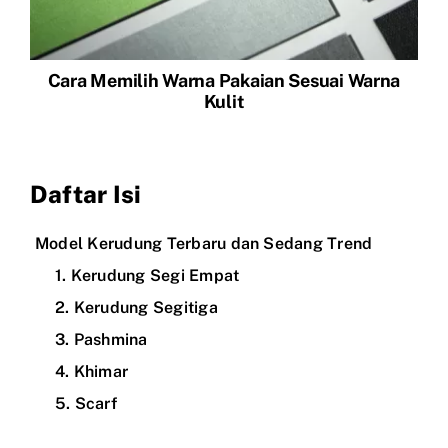
Cara Memilih Warna Pakaian Sesuai Warna
Kulit
Daftar Isi
Model Kerudung Terbaru dan Sedang Trend
1. Kerudung Segi Empat
2. Kerudung Segitiga
3. Pashmina
4. Khimar
5. Scarf