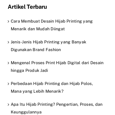
Artikel Terbaru
Cara Membuat Desain Hijab Printing yang
Menarik dan Mudah Diingat
Jenis-Jenis Hijab Printing yang Banyak
Digunakan Brand Fashion
Mengenal Proses Print Hijab Digital dari Desain
hingga Produk Jadi
Perbedaan Hijab Printing dan Hijab Polos,
Mana yang Lebih Menarik?
Apa Itu Hijab Printing? Pengertian, Proses, dan
Keunggulannya