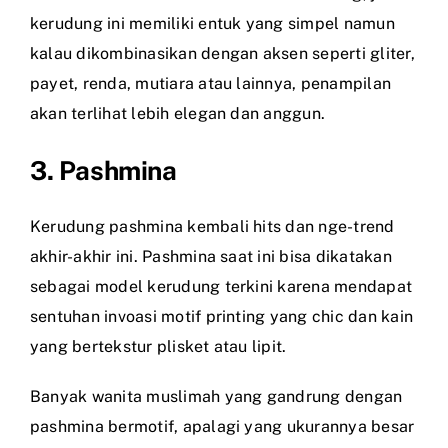
kerudung ini memiliki entuk yang simpel namun
kalau dikombinasikan dengan aksen seperti gliter,
payet, renda, mutiara atau lainnya, penampilan
akan terlihat lebih elegan dan anggun.
3. Pashmina
Kerudung pashmina kembali hits dan nge-trend
akhir-akhir ini. Pashmina saat ini bisa dikatakan
sebagai model kerudung terkini karena mendapat
sentuhan invoasi motif printing yang chic dan kain
yang bertekstur plisket atau lipit.
Banyak wanita muslimah yang gandrung dengan
pashmina bermotif, apalagi yang ukurannya besar