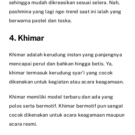
sehingga mudah dikreasikan sesuai selera. Nah,
pashmina yang lagi nge-trend saat ini ialah yang
berwarna pastel dan toska.
4. Khimar
Khimar adalah kerudung instan yang panjangnya
mencapai perut dan bahkan hingga betis. Ya,
khimar termasuk kerudung syar’i yang cocok
dikenakan untuk kegiatan atau acara keagamaan.
Khimar memiliki model terbaru dan ada yang
polos serta bermotif. Khimar bermotif pun sangat
cocok dikenakan untuk acara keagamaan maupun
acara resmi.