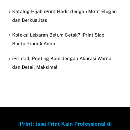
Katalog Hijab iPrint Hadir dengan Motif Elegan
dan Berkualitas
Koleksi Lebaran Belum Cetak? iPrint Siap
Bantu Produk Anda
iPrint.id, Printing Kain dengan Akurasi Warna
dan Detail Maksimal
iPrint: Jasa Print Kain Professional di