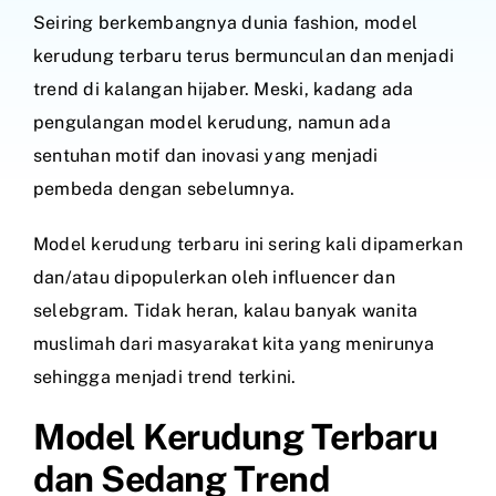
Seiring berkembangnya dunia fashion, model
kerudung terbaru terus bermunculan dan menjadi
trend di kalangan hijaber. Meski, kadang ada
pengulangan model kerudung, namun ada
sentuhan motif dan inovasi yang menjadi
pembeda dengan sebelumnya.
Model kerudung terbaru ini sering kali dipamerkan
dan/atau dipopulerkan oleh influencer dan
selebgram. Tidak heran, kalau banyak wanita
muslimah dari masyarakat kita yang menirunya
sehingga menjadi trend terkini.
Model Kerudung Terbaru
dan Sedang Trend