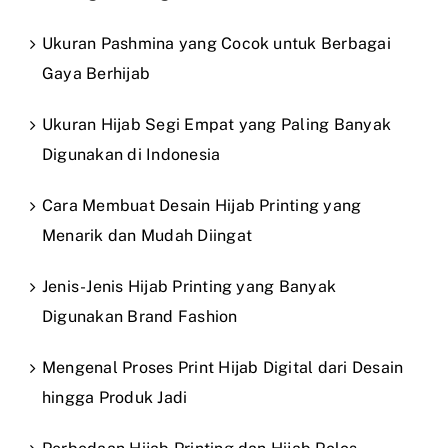
Ukuran Pashmina yang Cocok untuk Berbagai
Gaya Berhijab
Ukuran Hijab Segi Empat yang Paling Banyak
Digunakan di Indonesia
Cara Membuat Desain Hijab Printing yang
Menarik dan Mudah Diingat
Jenis-Jenis Hijab Printing yang Banyak
Digunakan Brand Fashion
Mengenal Proses Print Hijab Digital dari Desain
hingga Produk Jadi