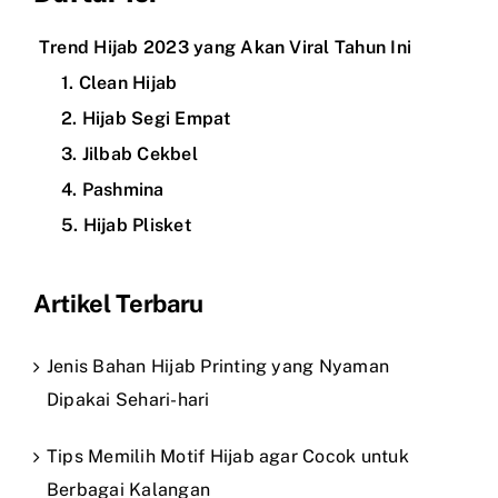
Trend Hijab 2023 yang Akan Viral Tahun Ini
1. Clean Hijab
2. Hijab Segi Empat
3. Jilbab Cekbel
4. Pashmina
5. Hijab Plisket
Artikel Terbaru
Jenis Bahan Hijab Printing yang Nyaman
Dipakai Sehari-hari
Tips Memilih Motif Hijab agar Cocok untuk
Berbagai Kalangan