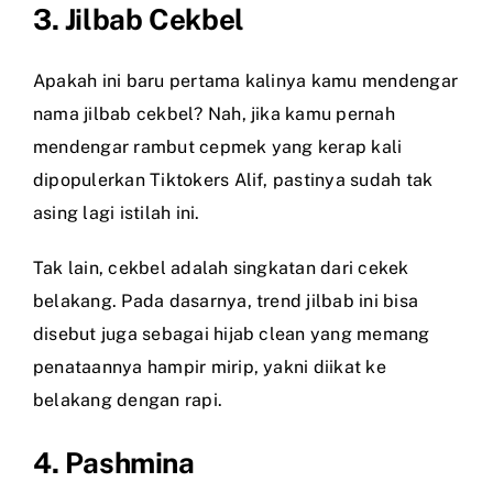
3. Jilbab Cekbel
Apakah ini baru pertama kalinya kamu mendengar
nama jilbab cekbel? Nah, jika kamu pernah
mendengar rambut cepmek yang kerap kali
dipopulerkan Tiktokers Alif, pastinya sudah tak
asing lagi istilah ini.
Tak lain, cekbel adalah singkatan dari cekek
belakang. Pada dasarnya, trend jilbab ini bisa
disebut juga sebagai hijab clean yang memang
penataannya hampir mirip, yakni diikat ke
belakang dengan rapi.
4. Pashmina