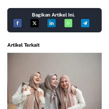
Bagikan Artikel Ini.
Artikel Terkait