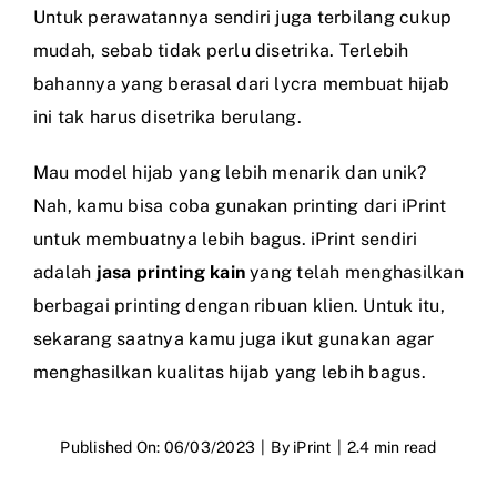
Untuk perawatannya sendiri juga terbilang cukup
mudah, sebab tidak perlu disetrika. Terlebih
bahannya yang berasal dari lycra membuat hijab
ini tak harus disetrika berulang.
Mau model hijab yang lebih menarik dan unik?
Nah, kamu bisa coba gunakan printing dari iPrint
untuk membuatnya lebih bagus. iPrint sendiri
adalah
jasa printing kain
yang telah menghasilkan
berbagai printing dengan ribuan klien. Untuk itu,
sekarang saatnya kamu juga ikut gunakan agar
menghasilkan kualitas hijab yang lebih bagus.
Published On: 06/03/2023
|
By
iPrint
|
2.4 min read