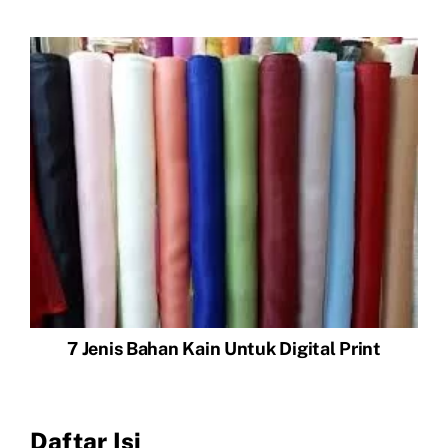
7 Jenis Bahan Kain Untuk Digital Print
Daftar Isi