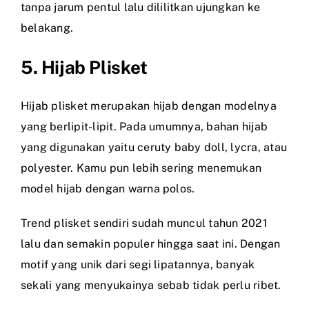
tanpa jarum pentul lalu dililitkan ujungkan ke
belakang.
5. Hijab Plisket
Hijab plisket merupakan hijab dengan modelnya
yang berlipit-lipit. Pada umumnya, bahan hijab
yang digunakan yaitu ceruty baby doll, lycra, atau
polyester. Kamu pun lebih sering menemukan
model hijab dengan warna polos.
Trend plisket sendiri sudah muncul tahun 2021
lalu dan semakin populer hingga saat ini. Dengan
motif yang unik dari segi lipatannya, banyak
sekali yang menyukainya sebab tidak perlu ribet.