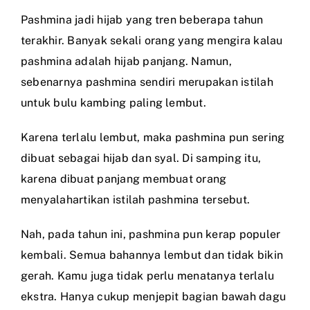
Pashmina jadi hijab yang tren beberapa tahun
terakhir. Banyak sekali orang yang mengira kalau
pashmina adalah hijab panjang. Namun,
sebenarnya pashmina sendiri merupakan istilah
untuk bulu kambing paling lembut.
Karena terlalu lembut, maka pashmina pun sering
dibuat sebagai hijab dan syal. Di samping itu,
karena dibuat panjang membuat orang
menyalahartikan istilah pashmina tersebut.
Nah, pada tahun ini, pashmina pun kerap populer
kembali. Semua bahannya lembut dan tidak bikin
gerah. Kamu juga tidak perlu menatanya terlalu
ekstra. Hanya cukup menjepit bagian bawah dagu