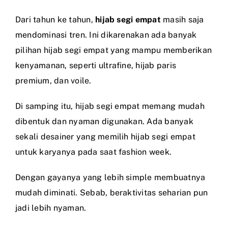
Dari tahun ke tahun,
hijab segi empat
masih saja
mendominasi tren. Ini dikarenakan ada banyak
pilihan hijab segi empat yang mampu memberikan
kenyamanan, seperti ultrafine, hijab paris
premium, dan voile.
Di samping itu, hijab segi empat memang mudah
dibentuk dan nyaman digunakan. Ada banyak
sekali desainer yang memilih hijab segi empat
untuk karyanya pada saat fashion week.
Dengan gayanya yang lebih simple membuatnya
mudah diminati. Sebab, beraktivitas seharian pun
jadi lebih nyaman.