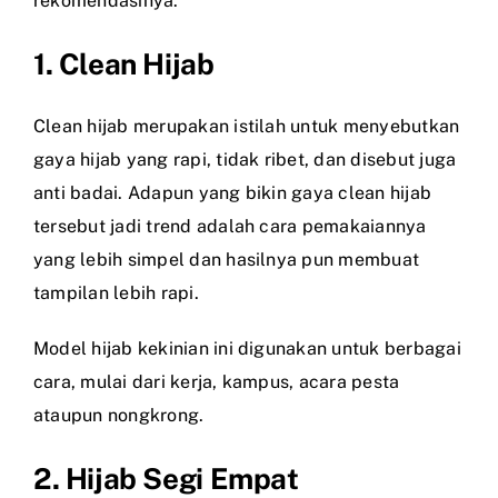
rekomendasinya.
1. Clean Hijab
Clean hijab merupakan istilah untuk menyebutkan
gaya hijab yang rapi, tidak ribet, dan disebut juga
anti badai. Adapun yang bikin gaya clean hijab
tersebut jadi trend adalah cara pemakaiannya
yang lebih simpel dan hasilnya pun membuat
tampilan lebih rapi.
Model hijab kekinian ini digunakan untuk berbagai
cara, mulai dari kerja, kampus, acara pesta
ataupun nongkrong.
2. Hijab Segi Empat