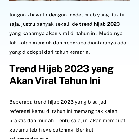
Jangan khawatir dengan model hijab yang itu-itu
saja, justru banyak sekali ide
trend hijab 2023
yang kabarnya akan viral di tahun ini. Modelnya
tak kalah menarik dan beberapa diantaranya ada
yang diadopsi dari tahun kemarin.
Trend Hijab 2023 yang
Akan Viral Tahun Ini
Beberapa trend hijab 2023 yang bisa jadi
referensi kamu di tahun ini memang tak kalah
praktis dan mudah. Tentu saja, ini akan membuat
gayamu lebih eye catching. Berikut