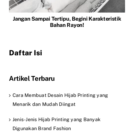
Jangan Sampai Tertipu, Begini Karakteristik
Bahan Rayon!
Daftar Isi
Artikel Terbaru
Cara Membuat Desain Hijab Printing yang
Menarik dan Mudah Diingat
Jenis-Jenis Hijab Printing yang Banyak
Digunakan Brand Fashion