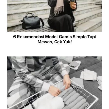
6 Rekomendasi Model Gamis Simple Tapi
Mewah, Cek Yuk!