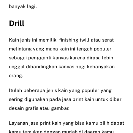
banyak lagi.
Drill
Kain jenis ini memiliki finishing twill atau serat
melintang yang mana kain ini tengah populer
sebagai pengganti kanvas karena dirasa lebih
unggul dibandingkan kanvas bagi kebanyakan
orang.
Itulah beberapa jenis kain yang populer yang
sering digunakan pada jasa print kain untuk diberi
desain grafis atau gambar.
Layanan jasa print kain yang bisa kamu pilih dapat
kamu temukan dengan mudah di daerah kamu