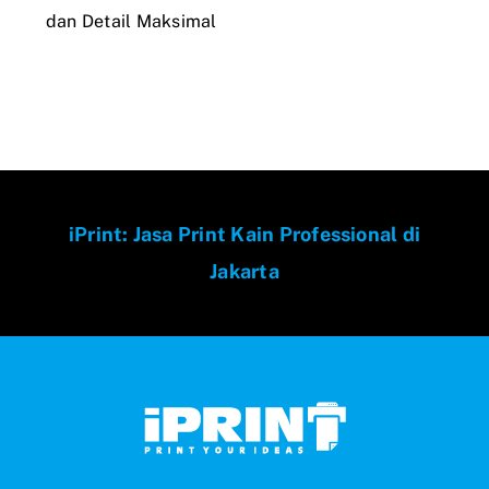
dan Detail Maksimal
iPrint: Jasa Print Kain Professional di
Jakarta