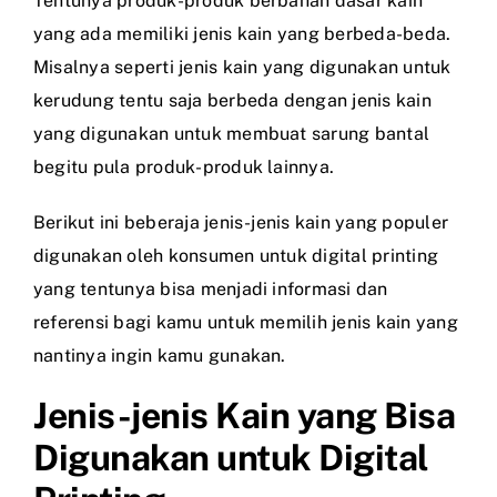
Tentunya produk-produk berbahan dasar kain
yang ada memiliki jenis kain yang berbeda-beda.
Misalnya seperti jenis kain yang digunakan untuk
kerudung tentu saja berbeda dengan jenis kain
yang digunakan untuk membuat sarung bantal
begitu pula produk-produk lainnya.
Berikut ini beberaja jenis-jenis kain yang populer
digunakan oleh konsumen untuk digital printing
yang tentunya bisa menjadi informasi dan
referensi bagi kamu untuk memilih jenis kain yang
nantinya ingin kamu gunakan.
Jenis-jenis Kain yang Bisa
Digunakan untuk Digital