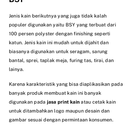
Jenis kain berikutnya yang juga tidak kalah
populer digunakan yaitu BSY yang terbuat dari
100 persen polyster dengan finishing seperti
katun. Jenis kain ini mudah untuk dijahit dan
biasanya digunakan untuk seragam, sarung
bantal, sprei, taplak meja, furing tas, tirai, dan
lainya.
Karena karakteristik yang bisa diaplikasikan pada
banyak produk membuat kain ini banyak
digunakan pada
jasa print kain
atau cetak kain
untuk ditambahkan logo maupun desain dan
gambar sesuai dengan permintaan konsumen.