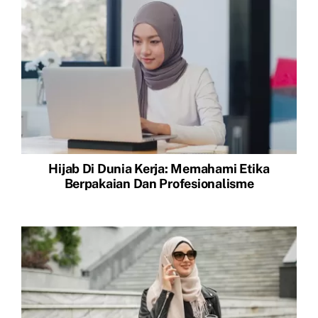
Hijab Di Dunia Kerja: Memahami Etika
Berpakaian Dan Profesionalisme