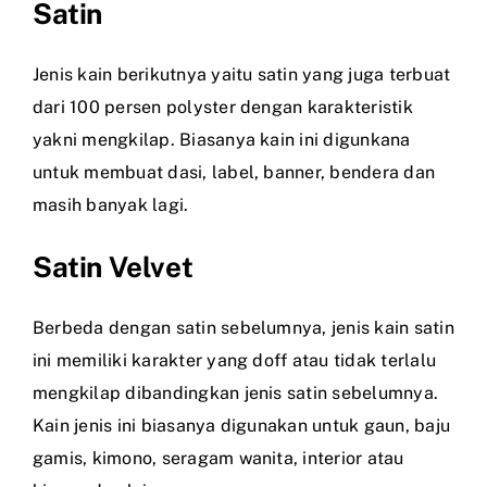
Satin
Jenis kain berikutnya yaitu satin yang juga terbuat
dari 100 persen polyster dengan karakteristik
yakni mengkilap. Biasanya kain ini digunkana
untuk membuat dasi, label, banner, bendera dan
masih banyak lagi.
Satin Velvet
Berbeda dengan satin sebelumnya, jenis kain satin
ini memiliki karakter yang doff atau tidak terlalu
mengkilap dibandingkan jenis satin sebelumnya.
Kain jenis ini biasanya digunakan untuk gaun, baju
gamis, kimono, seragam wanita, interior atau