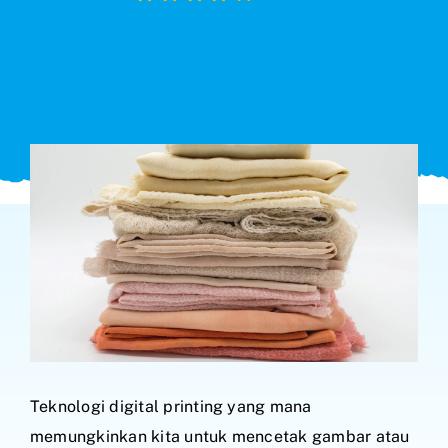
Search
for:
Teknologi digital printing yang mana
memungkinkan kita untuk mencetak gambar atau