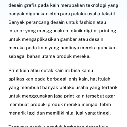
desain grafis pada kain merupakan teknologi yang
banyak digunakan oleh para pelaku usaha tekstil.
Banyak perancang desain untuk fashion atau
interior yang menggunakan teknik digital printing
untuk mengaplikasikan gambar atau desain
mereka pada kain yang nantinya mereka gunakan
sebagai bahan utama produk mereka.
Print kain atau cetak kain ini bisa kamu
aplikasikan pada berbagai jenis kain, hal itulah
yang membuat banyak pelaku usaha yang tertarik
untuk menggunakan jasa print kain tersebut agar
membuat produk-produk mereka menjadi lebih
menarik lagi dan memiliki nilai jual yang tinggi.