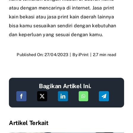
atau dengan mencarinya di internet. Jasa print
kain bekasi atau jasa print kain daerah lainnya
bisa kamu sesuaikan sendiri dengan kebutuhan
dan keperluan yang sesuai dengan kamu.
Published On: 27/04/2023
|
By
iPrint
|
2.7 min read
Bagikan Artikel Ini.
Artikel Terkait