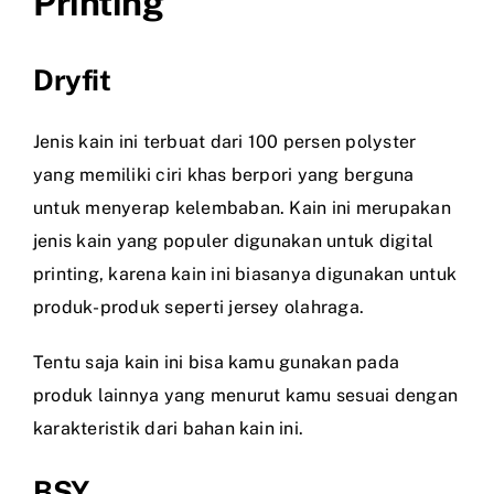
Printing
Dryfit
Jenis kain ini terbuat dari 100 persen polyster
yang memiliki ciri khas berpori yang berguna
untuk menyerap kelembaban. Kain ini merupakan
jenis kain yang populer digunakan untuk digital
printing, karena kain ini biasanya digunakan untuk
produk-produk seperti jersey olahraga.
Tentu saja kain ini bisa kamu gunakan pada
produk lainnya yang menurut kamu sesuai dengan
karakteristik dari bahan kain ini.
BSY