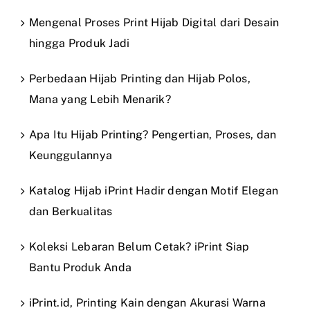
Mengenal Proses Print Hijab Digital dari Desain
hingga Produk Jadi
Perbedaan Hijab Printing dan Hijab Polos,
Mana yang Lebih Menarik?
Apa Itu Hijab Printing? Pengertian, Proses, dan
Keunggulannya
Katalog Hijab iPrint Hadir dengan Motif Elegan
dan Berkualitas
Koleksi Lebaran Belum Cetak? iPrint Siap
Bantu Produk Anda
iPrint.id, Printing Kain dengan Akurasi Warna