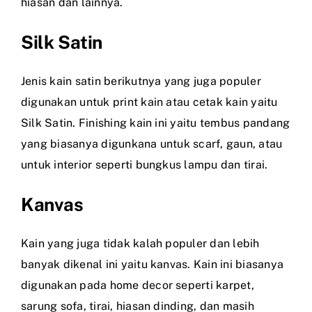
hiasan dan lainnya.
Silk Satin
Jenis kain satin berikutnya yang juga populer
digunakan untuk print kain atau cetak kain yaitu
Silk Satin. Finishing kain ini yaitu tembus pandang
yang biasanya digunkana untuk scarf, gaun, atau
untuk interior seperti bungkus lampu dan tirai.
Kanvas
Kain yang juga tidak kalah populer dan lebih
banyak dikenal ini yaitu kanvas. Kain ini biasanya
digunakan pada home decor seperti karpet,
sarung sofa, tirai, hiasan dinding, dan masih