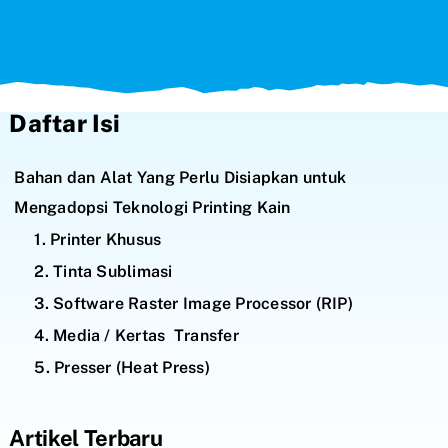
Daftar Isi
Bahan dan Alat Yang Perlu Disiapkan untuk
Mengadopsi Teknologi Printing Kain
1. Printer Khusus
2. Tinta Sublimasi
3. Software Raster Image Processor (RIP)
4. Media / Kertas Transfer
5. Presser (Heat Press)
Artikel Terbaru