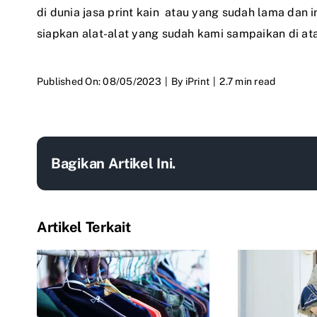
di dunia
jasa print kain
atau yang sudah lama dan i
siapkan alat-alat yang sudah kami sampaikan di ata
Published On: 08/05/2023
|
By
iPrint
|
2.7 min read
Bagikan Artikel Ini.
Artikel Terkait