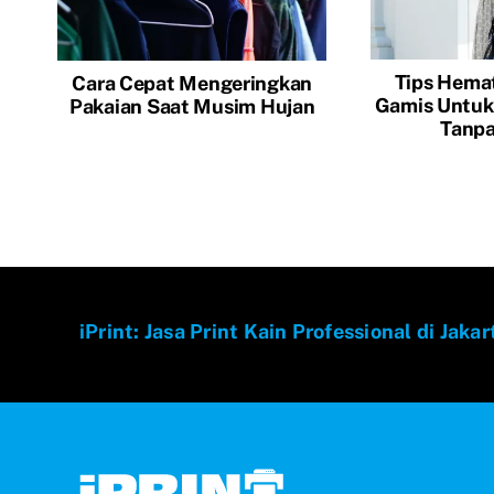
Tips Hemat
Cara Cepat Mengeringkan
Gamis Untuk
Pakaian Saat Musim Hujan
Tanp
iPrint: Jasa Print Kain Professional di Jakar