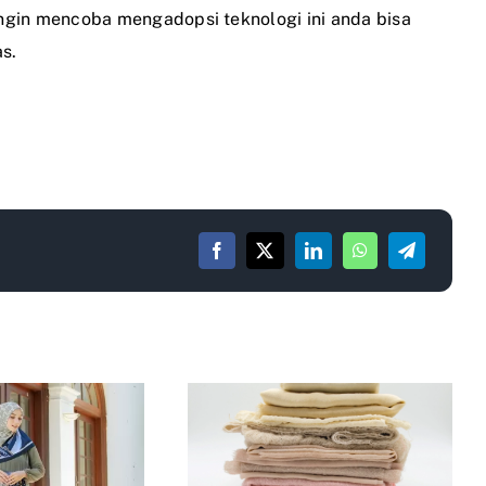
ngin mencoba mengadopsi teknologi ini anda bisa
s.