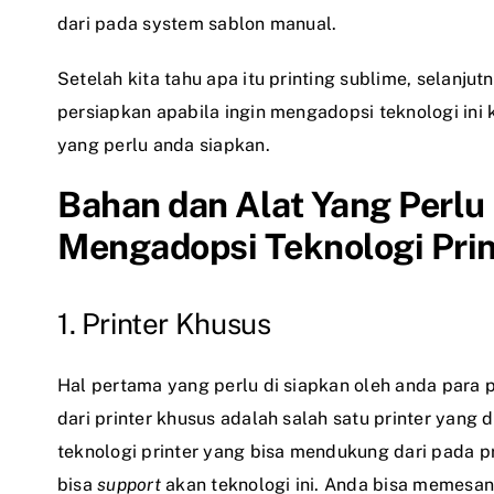
dari pada system sablon manual.
Setelah kita tahu apa itu printing sublime, selanj
persiapkan apabila ingin mengadopsi teknologi ini 
yang perlu anda siapkan.
Bahan dan Alat Yang Perlu
Mengadopsi Teknologi Prin
1. Printer Khusus
Hal pertama yang perlu di siapkan oleh anda para 
dari printer khusus adalah salah satu printer yang
teknologi printer yang bisa mendukung dari pada pr
bisa
support
akan teknologi ini. Anda bisa memesan 