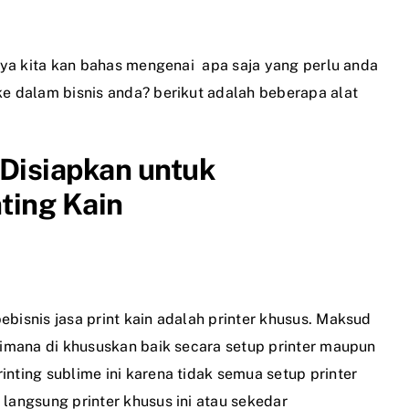
utnya kita kan bahas mengenai apa saja yang perlu anda
ke dalam bisnis anda? berikut adalah beberapa alat
 Disiapkan untuk
ting Kain
pebisnis
jasa print kain
adalah printer khusus. Maksud
 dimana di khususkan baik secara setup printer maupun
inting sublime ini karena tidak semua setup printer
langsung printer khusus ini atau sekedar