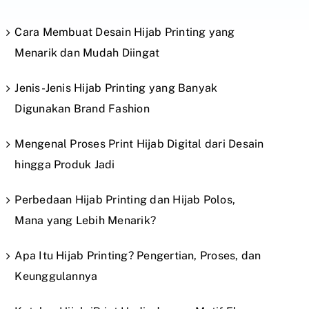
Cara Membuat Desain Hijab Printing yang
Menarik dan Mudah Diingat
Jenis-Jenis Hijab Printing yang Banyak
Digunakan Brand Fashion
Mengenal Proses Print Hijab Digital dari Desain
hingga Produk Jadi
Perbedaan Hijab Printing dan Hijab Polos,
Mana yang Lebih Menarik?
Apa Itu Hijab Printing? Pengertian, Proses, dan
Keunggulannya