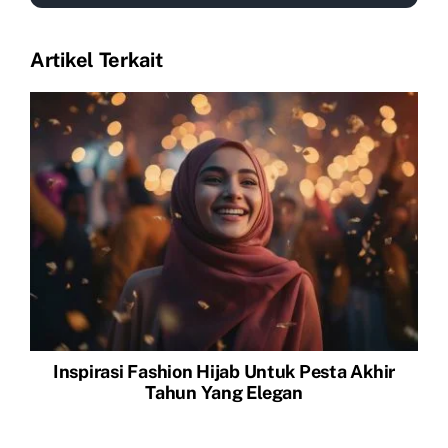
Artikel Terkait
Inspirasi Fashion Hijab Untuk Pesta Akhir
Tahun Yang Elegan