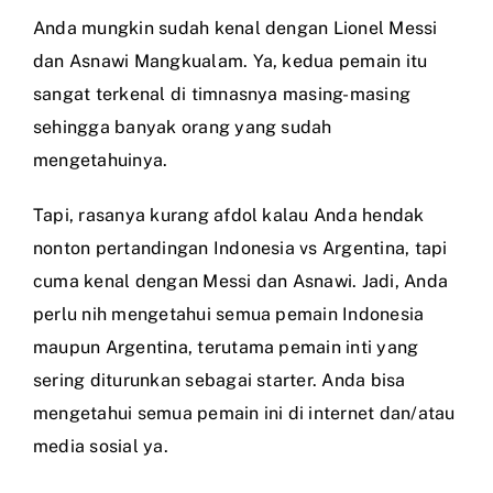
Anda mungkin sudah kenal dengan Lionel Messi
dan Asnawi Mangkualam. Ya, kedua pemain itu
sangat terkenal di timnasnya masing-masing
sehingga banyak orang yang sudah
mengetahuinya.
Tapi, rasanya kurang afdol kalau Anda hendak
nonton pertandingan Indonesia vs Argentina, tapi
cuma kenal dengan Messi dan Asnawi. Jadi, Anda
perlu nih mengetahui semua pemain Indonesia
maupun Argentina, terutama pemain inti yang
sering diturunkan sebagai starter. Anda bisa
mengetahui semua pemain ini di internet dan/atau
media sosial ya.