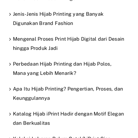
Jenis-Jenis Hijab Printing yang Banyak
Digunakan Brand Fashion
Mengenal Proses Print Hijab Digital dari Desain
hingga Produk Jadi
Perbedaan Hijab Printing dan Hijab Polos,
Mana yang Lebih Menarik?
Apa Itu Hijab Printing? Pengertian, Proses, dan
Keunggulannya
Katalog Hijab iPrint Hadir dengan Motif Elegan
dan Berkualitas