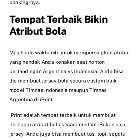
booking-nya.
Tempat Terbaik Bikin
Atribut Bola
Masih ada waktu nih untuk mempersiapkan atribut
yang hendak Anda kenakan saat nonton
pertandingan Argentina vs Indonesia. Anda bisa
lho membuat jersey bola secara custom baik
model Timnas Indonesia maupun Timnas
Argentina di iPrint.
iPrint adalah tempat terbaik untuk membuat
berbagai atribut bola secara custom. Bukan saja
jersey, Anda juga bisa membuat tas, topi, sepatu