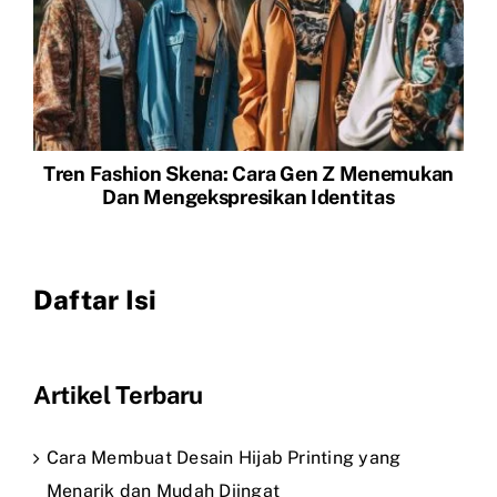
Tren Fashion Skena: Cara Gen Z Menemukan
Dan Mengekspresikan Identitas
Daftar Isi
Artikel Terbaru
Cara Membuat Desain Hijab Printing yang
Menarik dan Mudah Diingat