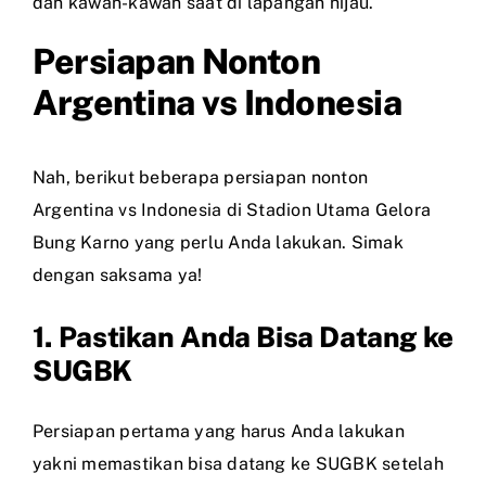
dan kawan-kawan saat di lapangan hijau.
Persiapan Nonton
Argentina vs Indonesia
Nah, berikut beberapa persiapan nonton
Argentina vs Indonesia di Stadion Utama Gelora
Bung Karno yang perlu Anda lakukan. Simak
dengan saksama ya!
1. Pastikan Anda Bisa Datang ke
SUGBK
Persiapan pertama yang harus Anda lakukan
yakni memastikan bisa datang ke SUGBK setelah