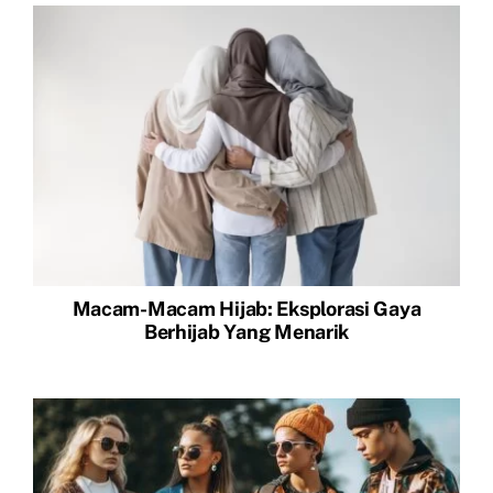
Macam-Macam Hijab: Eksplorasi Gaya
Berhijab Yang Menarik