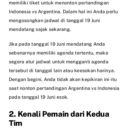
memiliki tiket untuk menonton pertandingan
Indonesia vs Argentina. Dalam hal ini Anda perlu
mengosongkan jadwal di tanggal 19 Juni
mendatang sejak sekarang.
Jika pada tanggal 19 Juni mendatang Anda
sebenarnya memiliki agenda tertentu, maka
segera atur jadwal untuk mengganti agenda
tersebut di tanggal lain atau keesokan harinya.
Dengan begini, Anda tidak akan kepikiran ini-itu
saat nonton pertandingan Argentina vs Indonesia
pada tanggal 19 Juni esok.
2. Kenali Pemain dari Kedua
Tim