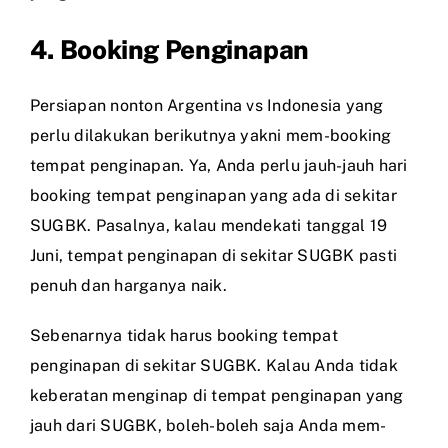
4. Booking Penginapan
Persiapan nonton Argentina vs Indonesia yang
perlu dilakukan berikutnya yakni mem-booking
tempat penginapan. Ya, Anda perlu jauh-jauh hari
booking tempat penginapan yang ada di sekitar
SUGBK. Pasalnya, kalau mendekati tanggal 19
Juni, tempat penginapan di sekitar SUGBK pasti
penuh dan harganya naik.
Sebenarnya tidak harus booking tempat
penginapan di sekitar SUGBK. Kalau Anda tidak
keberatan menginap di tempat penginapan yang
jauh dari SUGBK, boleh-boleh saja Anda mem-