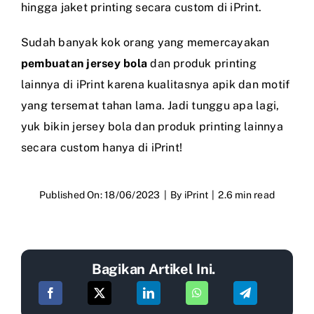
hingga jaket printing secara custom di iPrint.
Sudah banyak kok orang yang memercayakan
pembuatan jersey bola
dan produk printing
lainnya di iPrint karena kualitasnya apik dan motif
yang tersemat tahan lama. Jadi tunggu apa lagi,
yuk bikin jersey bola dan produk printing lainnya
secara custom hanya di iPrint!
Published On: 18/06/2023
|
By
iPrint
|
2.6 min read
Bagikan Artikel Ini.