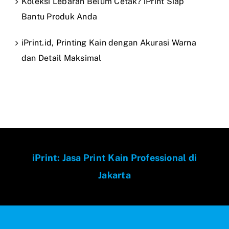
Koleksi Lebaran Belum Cetak? iPrint Siap
Bantu Produk Anda
iPrint.id, Printing Kain dengan Akurasi Warna
dan Detail Maksimal
iPrint: Jasa Print Kain Professional di
Jakarta