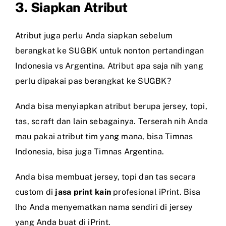
3. Siapkan Atribut
Atribut juga perlu Anda siapkan sebelum
berangkat ke SUGBK untuk nonton pertandingan
Indonesia vs Argentina. Atribut apa saja nih yang
perlu dipakai pas berangkat ke SUGBK?
Anda bisa menyiapkan atribut berupa jersey, topi,
tas, scraft dan lain sebagainya. Terserah nih Anda
mau pakai atribut tim yang mana, bisa Timnas
Indonesia, bisa juga Timnas Argentina.
Anda bisa membuat jersey, topi dan tas secara
custom di
jasa print kain
profesional iPrint. Bisa
lho Anda menyematkan nama sendiri di jersey
yang Anda buat di iPrint.