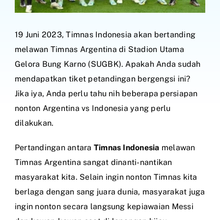
19 Juni 2023, Timnas Indonesia akan bertanding
melawan Timnas Argentina di Stadion Utama
Gelora Bung Karno (SUGBK). Apakah Anda sudah
mendapatkan tiket petandingan bergengsi ini?
Jika iya, Anda perlu tahu nih beberapa persiapan
nonton Argentina vs Indonesia yang perlu
dilakukan.
Pertandingan antara
Timnas Indonesia
melawan
Timnas Argentina sangat dinanti-nantikan
masyarakat kita. Selain ingin nonton Timnas kita
berlaga dengan sang juara dunia, masyarakat juga
ingin nonton secara langsung kepiawaian Messi