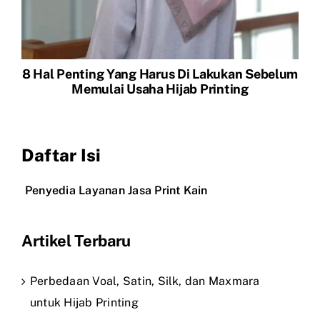
8 Hal Penting Yang Harus Di Lakukan Sebelum
Memulai Usaha Hijab Printing
Daftar Isi
Penyedia Layanan Jasa Print Kain
Artikel Terbaru
Perbedaan Voal, Satin, Silk, dan Maxmara
untuk Hijab Printing