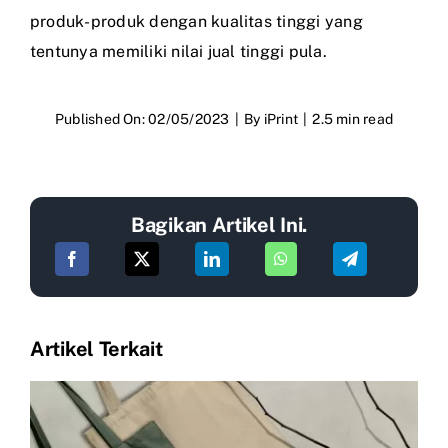
produk-produk dengan kualitas tinggi yang
tentunya memiliki nilai jual tinggi pula.
Published On: 02/05/2023
|
By
iPrint
|
2.5 min read
Bagikan Artikel Ini.
Artikel Terkait