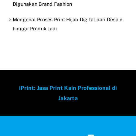
Digunakan Brand Fashion
Mengenal Proses Print Hijab Digital dari Desain
hingga Produk Jadi
iPrint: Jasa Print Kain Professional di
Jakarta