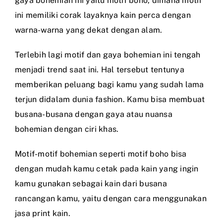
gaya bohemian ini yaitu motif boho, dimana motif
ini memiliki corak layaknya kain perca dengan
warna-warna yang dekat dengan alam.
Terlebih lagi motif dan gaya bohemian ini tengah
menjadi trend saat ini. Hal tersebut tentunya
memberikan peluang bagi kamu yang sudah lama
terjun didalam dunia fashion. Kamu bisa membuat
busana-busana dengan gaya atau nuansa
bohemian dengan ciri khas.
Motif-motif bohemian seperti motif boho bisa
dengan mudah kamu cetak pada kain yang ingin
kamu gunakan sebagai kain dari busana
rancangan kamu, yaitu dengan cara menggunakan
jasa print kain.