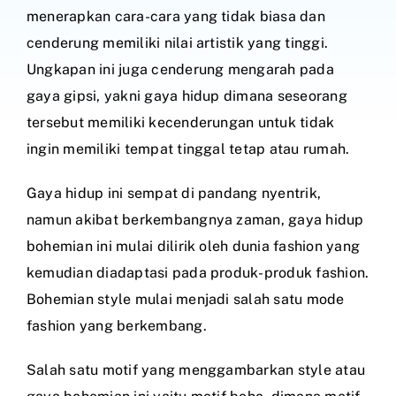
menerapkan cara-cara yang tidak biasa dan
cenderung memiliki nilai artistik yang tinggi.
Ungkapan ini juga cenderung mengarah pada
gaya gipsi, yakni gaya hidup dimana seseorang
tersebut memiliki kecenderungan untuk tidak
ingin memiliki tempat tinggal tetap atau rumah.
Gaya hidup ini sempat di pandang nyentrik,
namun akibat berkembangnya zaman, gaya hidup
bohemian ini mulai dilirik oleh dunia fashion yang
kemudian diadaptasi pada produk-produk fashion.
Bohemian style mulai menjadi salah satu mode
fashion yang berkembang.
Salah satu motif yang menggambarkan style atau