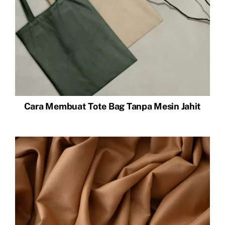
Cara Membuat Tote Bag Tanpa Mesin Jahit