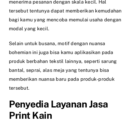
menerima pesanan dengan skala kecil. Hal
tersebut tentunya dapat memberikan kemudahan
bagi kamu yang mencoba memulai usaha dengan
modal yang kecil.
Selain untuk busana, motif dengan nuansa
bohemian ini juga bisa kamu aplikasikan pada
produk berbahan tekstil lainnya, seperti sarung
bantal, seprai, alas meja yang tentunya bisa
memberikan nuansa baru pada produk-produk
tersebut.
Penyedia Layanan Jasa
Print Kain