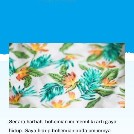
Search
for:
Secara harfiah, bohemian ini memiliki arti gaya
hidup. Gaya hidup bohemian pada umumnya