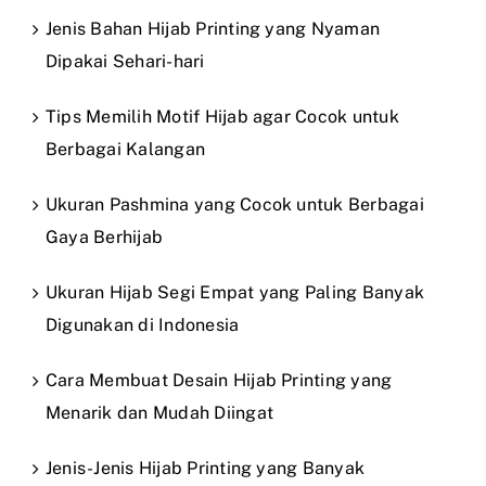
Jenis Bahan Hijab Printing yang Nyaman
Dipakai Sehari-hari
Tips Memilih Motif Hijab agar Cocok untuk
Berbagai Kalangan
Ukuran Pashmina yang Cocok untuk Berbagai
Gaya Berhijab
Ukuran Hijab Segi Empat yang Paling Banyak
Digunakan di Indonesia
Cara Membuat Desain Hijab Printing yang
Menarik dan Mudah Diingat
Jenis-Jenis Hijab Printing yang Banyak