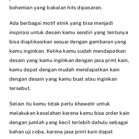
bohemian yang bakalan hits dipasaran.
Ada berbagai motif etnik yang bisa menjadi
inspirasi untuk desain kamu sendiri yang tentunya
bisa diaplikasikan sesuai dengan gambaran yang
kamu inginkan. Ketika kamu sudah mendapatkan
desain yang kamu inginkan dengan jasa print kain,
kamu dapat dengan mudah mendapatkan kain
dengan desain yang kamu buat atau inginkan
tersebut.
Selain itu kamu tidak perlu khawatir untuk
melakukan kesalahan karena kamu bisa order kain
dengan jumlah yang kecil terlebih dahulu sebagai
bahan uji coba, karena jasa print kain dapat