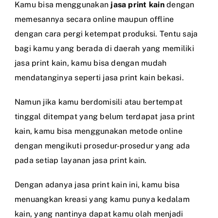
Kamu bisa menggunakan
jasa print kain
dengan
memesannya secara online maupun offline
dengan cara pergi ketempat produksi. Tentu saja
bagi kamu yang berada di daerah yang memiliki
jasa print kain, kamu bisa dengan mudah
mendatanginya seperti jasa print kain bekasi.
Namun jika kamu berdomisili atau bertempat
tinggal ditempat yang belum terdapat jasa print
kain, kamu bisa menggunakan metode online
dengan mengikuti prosedur-prosedur yang ada
pada setiap layanan jasa print kain.
Dengan adanya jasa print kain ini, kamu bisa
menuangkan kreasi yang kamu punya kedalam
kain, yang nantinya dapat kamu olah menjadi