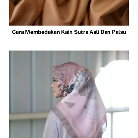
Cara Membedakan Kain Sutra Asli Dan Palsu