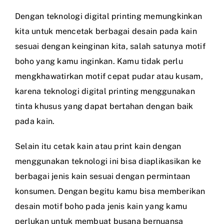
Dengan teknologi digital printing memungkinkan
kita untuk mencetak berbagai desain pada kain
sesuai dengan keinginan kita, salah satunya motif
boho yang kamu inginkan. Kamu tidak perlu
mengkhawatirkan motif cepat pudar atau kusam,
karena teknologi digital printing menggunakan
tinta khusus yang dapat bertahan dengan baik
pada kain.
Selain itu cetak kain atau print kain dengan
menggunakan teknologi ini bisa diaplikasikan ke
berbagai jenis kain sesuai dengan permintaan
konsumen. Dengan begitu kamu bisa memberikan
desain motif boho pada jenis kain yang kamu
perlukan untuk membuat busana bernuansa