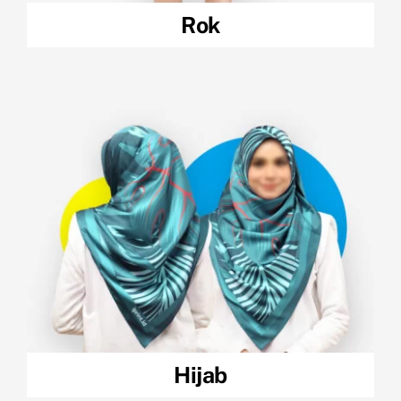
Rok
Hijab