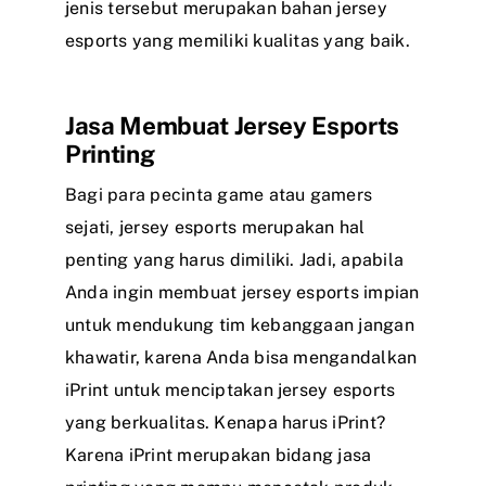
jenis tersebut merupakan bahan jersey
esports yang memiliki kualitas yang baik.
Jasa Membuat Jersey Esports
Printing
Bagi para pecinta game atau gamers
sejati, jersey esports merupakan hal
penting yang harus dimiliki. Jadi, apabila
Anda ingin membuat jersey esports impian
untuk mendukung tim kebanggaan jangan
khawatir, karena Anda bisa mengandalkan
iPrint untuk menciptakan jersey esports
yang berkualitas. Kenapa harus iPrint?
Karena iPrint merupakan bidang jasa