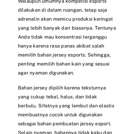
Walaupun umumnya kompetisi esports
dilakukan di dalam ruangan, tetap saja
adrenalin akan memicu produksi keringat
yang lebih banyak dari biasanya. Tentunya
Anda tidak mau konsentrasi terganggu
hanya karena rasa panas akibat salah
memilih bahan jersey esports. Sehingga,
penting memilih bahan kain yang sesuai
agar nyaman digunakan.
Bahan jersey dipilih karena teksturnya
yang cukup tebal, halus, dan tidak
berbulu. Sifatnya yang lembut dan elastis
membuatnya cocok untuk digunakan
sebagai bahan pembuatan jersey esport.
Selain nyaman, bahannya tidak kaku dan