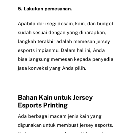
5. Lakukan pemesanan.
Apabila dari segi desain, kain, dan budget
sudah sesuai dengan yang diharapkan,
langkah terakhir adalah memesan jersey
esports impianmu. Dalam hal ini, Anda
bisa langsung memesan kepada penyedia
jasa konveksi yang Anda pilih.
Bahan Kain untuk Jersey
Esports Printing
Ada berbagai macam jenis kain yang
digunakan untuk membuat jersey esports.