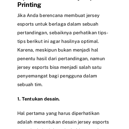
Printing
Jika Anda berencana membuat jersey
esports untuk berlaga dalam sebuah
pertandingan, sebaiknya perhatikan tips-
tips berikut ini agar hasilnya optimal.
Karena, meskipun bukan menjadi hal
penentu hasil dari pertandingan, namun
jersey esports bisa menjadi salah satu
penyemangat bagi pengguna dalam
sebuah tim.
1. Tentukan desain.
Hal pertama yang harus diperhatikan
adalah menentukan desain jersey esports