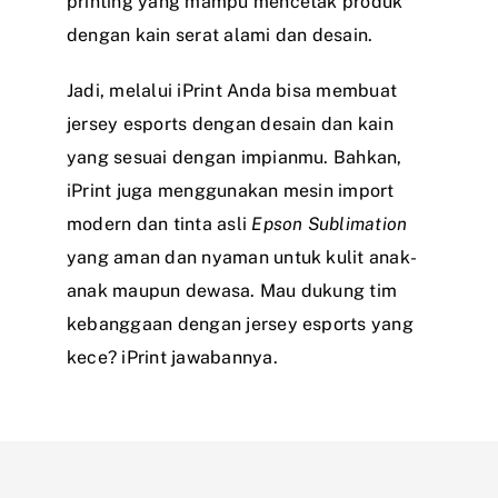
printing yang mampu mencetak produk
dengan kain serat alami dan desain.
Jadi, melalui iPrint Anda bisa membuat
jersey esports dengan desain dan kain
yang sesuai dengan impianmu. Bahkan,
iPrint juga menggunakan mesin import
modern dan tinta asli
Epson Sublimation
yang aman dan nyaman untuk kulit anak-
anak maupun dewasa. Mau dukung tim
kebanggaan dengan jersey esports yang
kece? iPrint jawabannya.