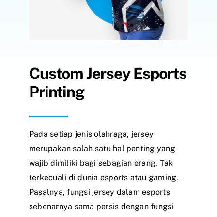
Search
for:
Custom Jersey Esports
Printing
Pada setiap jenis olahraga, jersey
merupakan salah satu hal penting yang
wajib dimiliki bagi sebagian orang. Tak
terkecuali di dunia esports atau gaming.
Pasalnya, fungsi jersey dalam esports
sebenarnya sama persis dengan fungsi