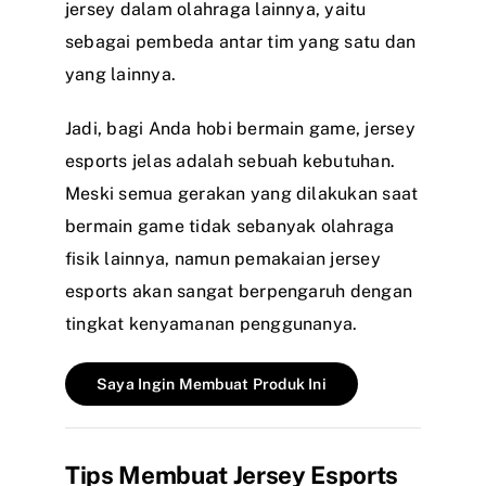
jersey dalam olahraga lainnya, yaitu
sebagai pembeda antar tim yang satu dan
yang lainnya.
Jadi, bagi Anda hobi bermain game, jersey
esports jelas adalah sebuah kebutuhan.
Meski semua gerakan yang dilakukan saat
bermain game tidak sebanyak olahraga
fisik lainnya, namun pemakaian jersey
esports akan sangat berpengaruh dengan
tingkat kenyamanan penggunanya.
Saya Ingin Membuat Produk Ini
Tips Membuat Jersey Esports