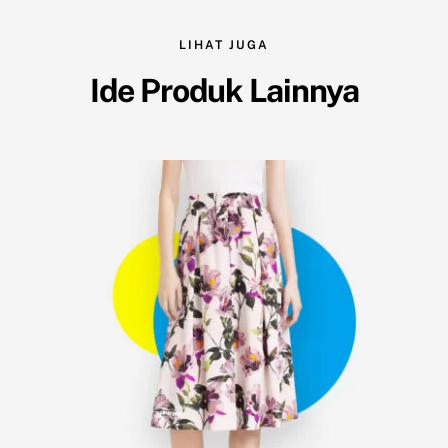
LIHAT JUGA
Ide Produk Lainnya