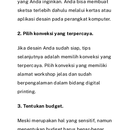
yang Anda inginkan. Anda bisa membuat
sketsa terlebih dahulu melalui kertas atau
aplikasi desain pada perangkat komputer.
2. Pilih konveksi yang terpercaya.
Jika desain Anda sudah siap, tips
selanjutnya adalah memilih konveksi yang
terpercaya. Pilih konveksi yang memiliki
alamat workshop jelas dan sudah
berpengalaman dalam bidang digital
printing.
3. Tentukan budget.
Meski merupakan hal yang sensitif, namun
menentukan budget harus benar-benar