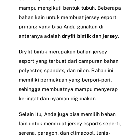
mampu mengikuti bentuk tubuh. Beberapa
bahan kain untuk membuat jersey esport
printing yang bisa Anda gunakan di
antaranya adalah
dryfit bintik
dan
jersey
.
Dryfit bintik merupakan bahan jersey
esport yang terbuat dari campuran bahan
polyester, spandex, dan nilon. Bahan ini
memiliki permukaan yang berpori-pori,
sehingga membuatnya mampu menyerap
keringat dan nyaman digunakan.
Selain itu, Anda juga bisa memilih bahan
lain untuk membuat jersey esports seperti,
serena, paragon, dan climacool. Jenis-