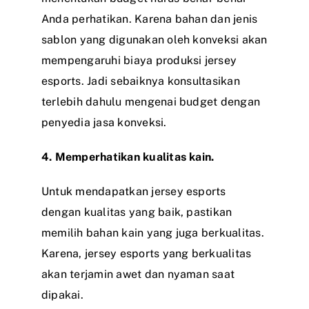
Anda perhatikan. Karena bahan dan jenis
sablon yang digunakan oleh konveksi akan
mempengaruhi biaya produksi jersey
esports. Jadi sebaiknya konsultasikan
terlebih dahulu mengenai budget dengan
penyedia jasa konveksi.
4. Memperhatikan kualitas kain.
Untuk mendapatkan jersey esports
dengan kualitas yang baik, pastikan
memilih bahan kain yang juga berkualitas.
Karena, jersey esports yang berkualitas
akan terjamin awet dan nyaman saat
dipakai.