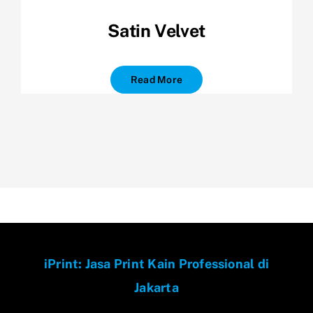
Satin Velvet
Read More
iPrint: Jasa Print Kain Professional di
Jakarta