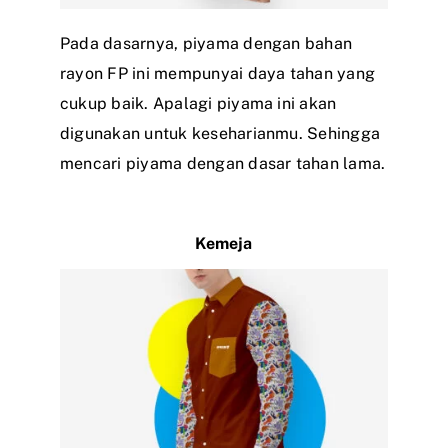
Pada dasarnya, piyama dengan bahan
rayon FP ini mempunyai daya tahan yang
cukup baik. Apalagi piyama ini akan
digunakan untuk keseharianmu. Sehingga
mencari piyama dengan dasar tahan lama.
Kemeja