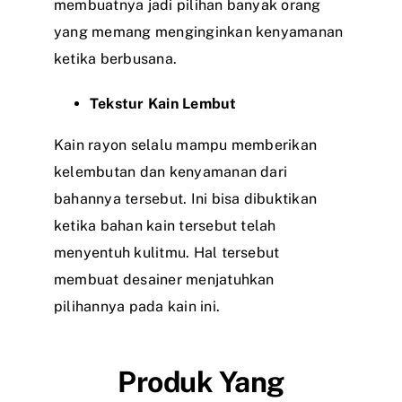
membuatnya jadi pilihan banyak orang
yang memang menginginkan kenyamanan
ketika berbusana.
Tekstur Kain Lembut
Kain rayon selalu mampu memberikan
kelembutan dan kenyamanan dari
bahannya tersebut. Ini bisa dibuktikan
ketika bahan kain tersebut telah
menyentuh kulitmu. Hal tersebut
membuat desainer menjatuhkan
pilihannya pada kain ini.
Produk Yang