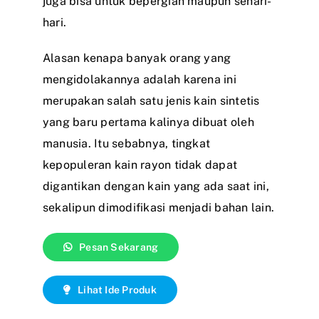
juga bisa untuk bepergian maupun sehari-
hari.
Alasan kenapa banyak orang yang
mengidolakannya adalah karena ini
merupakan salah satu jenis kain sintetis
yang baru pertama kalinya dibuat oleh
manusia. Itu sebabnya, tingkat
kepopuleran kain rayon tidak dapat
digantikan dengan kain yang ada saat ini,
sekalipun dimodifikasi menjadi bahan lain.
Pesan Sekarang
Lihat Ide Produk