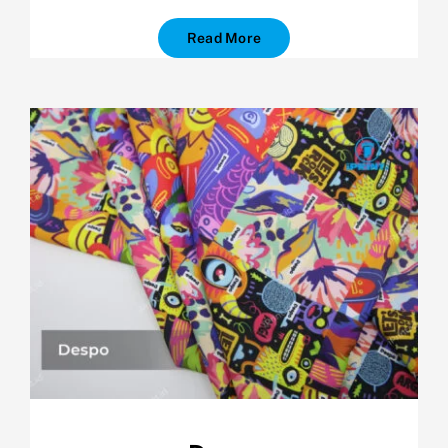
Read More