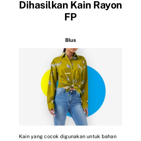
Dihasilkan Kain Rayon
FP
Blus
Kain yang cocok digunakan untuk bahan