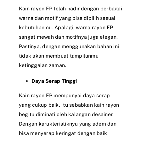
Kain rayon FP telah hadir dengan berbagai
warna dan motif yang bisa dipilih sesuai
kebutuhanmu. Apalagi, warna rayon FP
sangat mewah dan motifnya juga elegan.
Pastinya, dengan menggunakan bahan ini
tidak akan membuat tampilanmu
ketinggalan zaman.
Daya Serap Tinggi
Kain rayon FP mempunyai daya serap
yang cukup baik. Itu sebabkan kain rayon
begitu diminati oleh kalangan desainer.
Dengan karakteristiknya yang adem dan
bisa menyerap keringat dengan baik