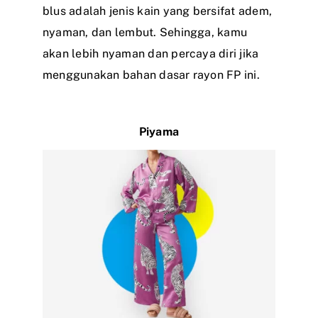
blus adalah jenis kain yang bersifat adem,
nyaman, dan lembut. Sehingga, kamu
akan lebih nyaman dan percaya diri jika
menggunakan bahan dasar rayon FP ini.
Piyama