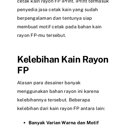
cetak kain rayon FP iPrint. iPrint termasuk
penyedia jasa cetak kain yang sudah
berpengalaman dan tentunya siap
membuat motif cetak pada bahan kain
rayon FP-mu tersebut.
Kelebihan Kain Rayon
FP
Alasan para desainer banyak
menggunakan bahan rayon ini karena
kelebihannya tersebut. Beberapa
kelebihan dari kain rayon FP antara lain:
Banyak Varian Warna dan Motif