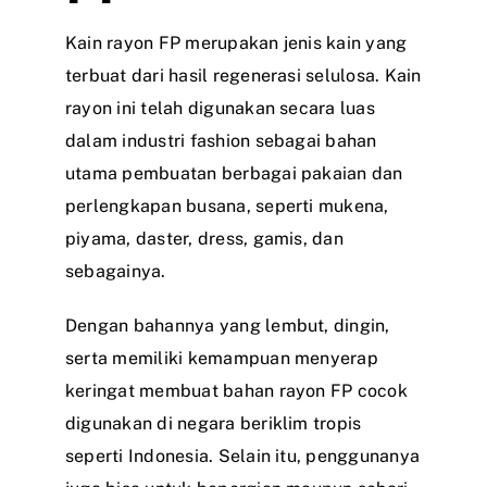
Kain rayon FP merupakan jenis kain yang
terbuat dari hasil regenerasi selulosa. Kain
rayon ini telah digunakan secara luas
dalam industri fashion sebagai bahan
utama pembuatan berbagai pakaian dan
perlengkapan busana, seperti mukena,
piyama, daster, dress, gamis, dan
sebagainya.
Dengan bahannya yang lembut, dingin,
serta memiliki kemampuan menyerap
keringat membuat bahan rayon FP cocok
digunakan di negara beriklim tropis
seperti Indonesia. Selain itu, penggunanya