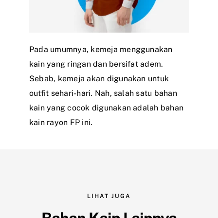
Pada umumnya, kemeja menggunakan
kain yang ringan dan bersifat adem.
Sebab, kemeja akan digunakan untuk
outfit sehari-hari. Nah, salah satu bahan
kain yang cocok digunakan adalah bahan
kain rayon FP ini.
LIHAT JUGA