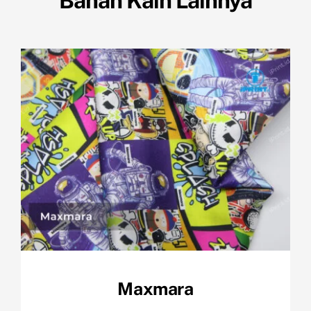
Bahan Kain Lainnya
Maxmara