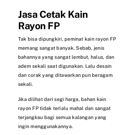
Jasa Cetak Kain
Rayon FP
Tak bisa dipungkiri, peminat kain rayon FP
memang sangat banyak. Sebab, jenis
bahannya yang sangat lembut, halus, dan
adem sekali saat digunakan. Lalu desain
dan corak yang ditawarkan pun beragam
sekali.
Jika dilihat dari segi harga, bahan kain
rayon FP tidak terlalu mahal dan sangat
terjangkau bagi semua kalangan yang
ingin menggunakannya.