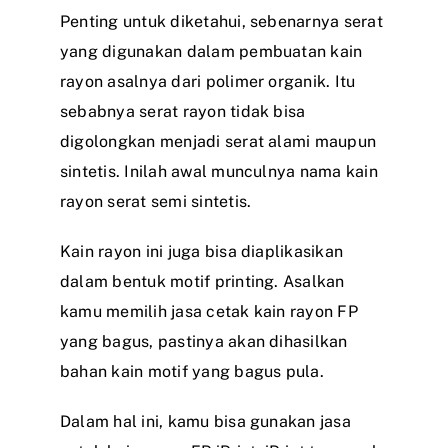
Penting untuk diketahui, sebenarnya serat
yang digunakan dalam pembuatan kain
rayon asalnya dari polimer organik. Itu
sebabnya serat rayon tidak bisa
digolongkan menjadi serat alami maupun
sintetis. Inilah awal munculnya nama kain
rayon serat semi sintetis.
Kain rayon ini juga bisa diaplikasikan
dalam bentuk motif printing. Asalkan
kamu memilih jasa cetak kain rayon FP
yang bagus, pastinya akan dihasilkan
bahan kain motif yang bagus pula.
Dalam hal ini, kamu bisa gunakan jasa