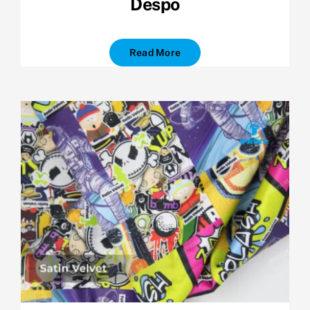
Despo
Read More