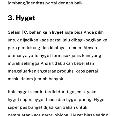
lambang/identitas partai dengan baik.
3. Hyget
Selain TC, bahan
kain hyget
juga bisa Anda pilih
untuk dijadikan kaos partai lalu dibagi-bagikan ke
para pendukung dan khalayak umum. Alasan
utamanya yaitu hyget termasuk jenis kain yang
murah sehingga Anda tidak akan keberatan
mengeluarkan anggaran produksi kaos partai
meski dalam jumlah banyak.
Kain hyget sendiri terdiri dari tiga jenis, yakni
hyget super, hyget biasa dan hyget puring. Hyget
super pas banget dijadikan bahan untuk
pembuatan kaos partai oblong. Hyget biasa sering