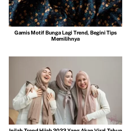
Gamis Motif Bunga Lagi Trend, Begini Tips
Memilihnya
Inilah Trend Hijab 2023 Yang Akan Viral Tahun