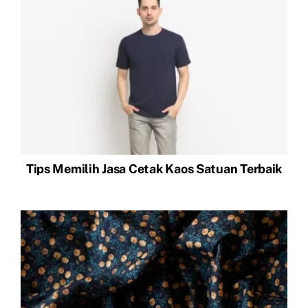
Tips Memilih Jasa Cetak Kaos Satuan Terbaik