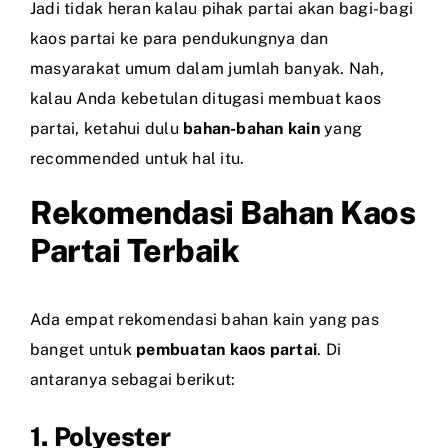
Jadi tidak heran kalau pihak partai akan bagi-bagi
kaos partai ke para pendukungnya dan
masyarakat umum dalam jumlah banyak. Nah,
kalau Anda kebetulan ditugasi membuat kaos
partai, ketahui dulu
bahan-bahan kain
yang
recommended untuk hal itu.
Rekomendasi Bahan Kaos
Partai Terbaik
Ada empat rekomendasi bahan kain yang pas
banget untuk
pembuatan kaos partai
. Di
antaranya sebagai berikut:
1. Polyester