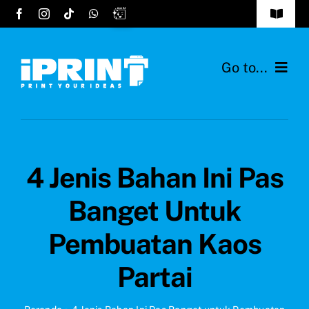
Skip
Toggle
to
Navigat
Tentang Kami
content
Go to...
FAQs
Home
Cara Order
Layanan
Testimonials
4 Jenis Bahan Ini Pas
Desain Hijab
Hubungi Kami
Banget Untuk
Bahan Kain
Pembuatan Kaos
Ide Produk
Partai
Blog