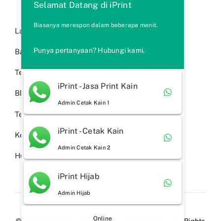
Selamat Datang di iPrint
Biasanya merespon dalam beberapa menit.
Layanan Kami
Cara Memesan
Punya pertanyaan? Hubungi kami.
Bahan Kain
FAQs
Testimonials
Syarat & Ketentuan
iPrint - Jasa Print Kain
Blog
Ide Produk
Admin Cetak Kain 1
Tentang Kami
iPrint - Cetak Kain
Kebijakan Privasi
Admin Cetak Kain 2
Hubungi Kami
iPrint Hijab
Admin Hijab
Online
© Copyright 2015 - 2026 | iPrint -
Jasa Print Kain
| All Rights