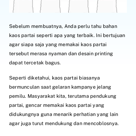
Sebelum membuatnya, Anda perlu tahu bahan
kaos partai seperti apa yang terbaik. Ini bertujuan
agar siapa saja yang memakai kaos partai
tersebut merasa nyaman dan desain printing
dapat tercetak bagus.
Seperti diketahui, kaos partai biasanya
bermunculan saat gelaran kampanye jelang
pemilu. Masyarakat kita, terutama pendukung
partai, gencar memakai kaos partai yang
didukungnya guna menarik perhatian yang lain
agar juga turut mendukung dan mencoblosnya.