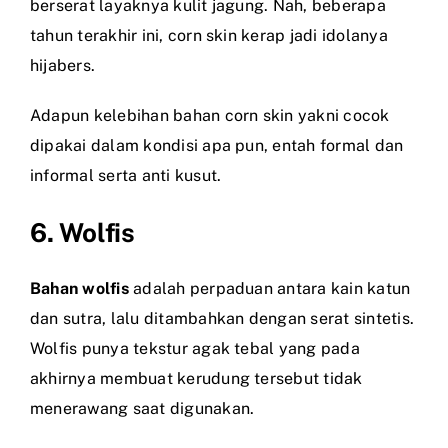
berserat layaknya kulit jagung. Nah, beberapa
tahun terakhir ini, corn skin kerap jadi idolanya
hijabers.
Adapun kelebihan bahan corn skin yakni cocok
dipakai dalam kondisi apa pun, entah formal dan
informal serta anti kusut.
6. Wolfis
Bahan wolfis
adalah perpaduan antara kain katun
dan sutra, lalu ditambahkan dengan serat sintetis.
Wolfis punya tekstur agak tebal yang pada
akhirnya membuat kerudung tersebut tidak
menerawang saat digunakan.