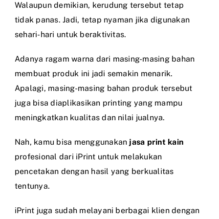
Walaupun demikian, kerudung tersebut tetap
tidak panas. Jadi, tetap nyaman jika digunakan
sehari-hari untuk beraktivitas.
Adanya ragam warna dari masing-masing bahan
membuat produk ini jadi semakin menarik.
Apalagi, masing-masing bahan produk tersebut
juga bisa diaplikasikan printing yang mampu
meningkatkan kualitas dan nilai jualnya.
Nah, kamu bisa menggunakan
jasa print kain
profesional dari iPrint untuk melakukan
pencetakan dengan hasil yang berkualitas
tentunya.
iPrint juga sudah melayani berbagai klien dengan