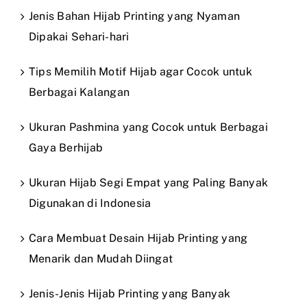
Jenis Bahan Hijab Printing yang Nyaman
Dipakai Sehari-hari
Tips Memilih Motif Hijab agar Cocok untuk
Berbagai Kalangan
Ukuran Pashmina yang Cocok untuk Berbagai
Gaya Berhijab
Ukuran Hijab Segi Empat yang Paling Banyak
Digunakan di Indonesia
Cara Membuat Desain Hijab Printing yang
Menarik dan Mudah Diingat
Jenis-Jenis Hijab Printing yang Banyak