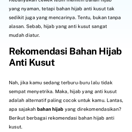
yang nyaman, tetapi bahan hijab anti kusut tak
sedikit juga yang mencarinya. Tentu, bukan tanpa
alasan. Sebab, hijab yang anti kusut sangat
mudah diatur.
Rekomendasi Bahan Hijab
Anti Kusut
Nah, jika kamu sedang terburu-buru lalu tidak
sempat menyetrika. Maka, hijab yang anti kusut
adalah alternatif paling cocok untuk kamu. Lantas,
apa sajakah
bahan hijab
yang direkomendasikan?
Berikut berbagai rekomendasi bahan hijab anti
kusut.