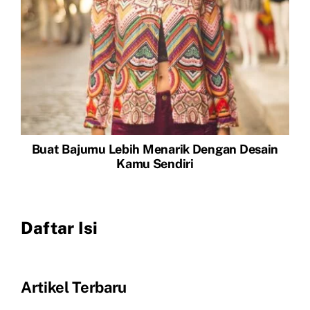
Buat Bajumu Lebih Menarik Dengan Desain
Kamu Sendiri
Daftar Isi
Artikel Terbaru