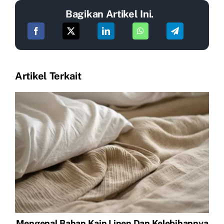
Bagikan Artikel Ini.
Artikel Terkait
Mengenal Bahan Kain Linen Dan Kelebihannya