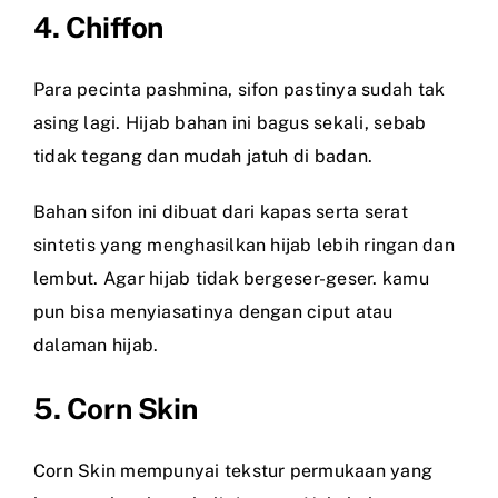
4. Chiffon
Para pecinta pashmina, sifon pastinya sudah tak
asing lagi. Hijab bahan ini bagus sekali, sebab
tidak tegang dan mudah jatuh di badan.
Bahan sifon ini dibuat dari kapas serta serat
sintetis yang menghasilkan hijab lebih ringan dan
lembut. Agar hijab tidak bergeser-geser. kamu
pun bisa menyiasatinya dengan ciput atau
dalaman hijab.
5. Corn Skin
Corn Skin mempunyai tekstur permukaan yang