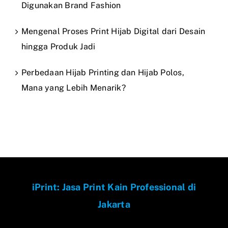
Digunakan Brand Fashion
Mengenal Proses Print Hijab Digital dari Desain
hingga Produk Jadi
Perbedaan Hijab Printing dan Hijab Polos,
Mana yang Lebih Menarik?
iPrint: Jasa Print Kain Professional di
Jakarta