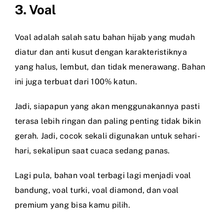
3. Voal
Voal adalah salah satu bahan hijab yang mudah
diatur dan anti kusut dengan karakteristiknya
yang halus, lembut, dan tidak menerawang. Bahan
ini juga terbuat dari 100% katun.
Jadi, siapapun yang akan menggunakannya pasti
terasa lebih ringan dan paling penting tidak bikin
gerah. Jadi, cocok sekali digunakan untuk sehari-
hari, sekalipun saat cuaca sedang panas.
Lagi pula, bahan voal terbagi lagi menjadi voal
bandung, voal turki, voal diamond, dan voal
premium yang bisa kamu pilih.