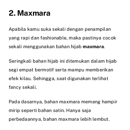
2. Maxmara
Apabila kamu suka sekali dengan penampilan
yang rapi dan fashionable, maka pastinya cocok
sekali menggunakan bahan hijab
maxmara
.
Seringkali bahan hijab ini ditemukan dalam hijab
segi empat bermotif serta mampu memberikan
efek kilau. Sehingga, saat digunakan terlihat
fancy sekali.
Pada dasarnya, bahan maxmara memang hampir
mirip seperti bahan satin. Hanya saja
perbedaannya, bahan maxmara lebih lembut.