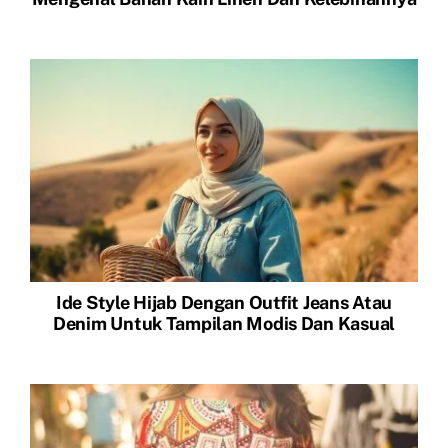
Ide Style Hijab Dengan Outfit Jeans Atau
Denim Untuk Tampilan Modis Dan Kasual