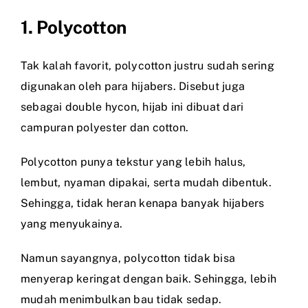
1. Polycotton
Tak kalah favorit, polycotton justru sudah sering
digunakan oleh para hijabers. Disebut juga
sebagai double hycon, hijab ini dibuat dari
campuran polyester dan cotton.
Polycotton punya tekstur yang lebih halus,
lembut, nyaman dipakai, serta mudah dibentuk.
Sehingga, tidak heran kenapa banyak hijabers
yang menyukainya.
Namun sayangnya, polycotton tidak bisa
menyerap keringat dengan baik. Sehingga, lebih
mudah menimbulkan bau tidak sedap.