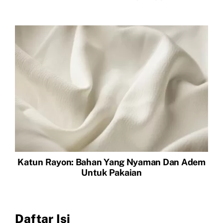
Katun Rayon: Bahan Yang Nyaman Dan Adem
Untuk Pakaian
Daftar Isi