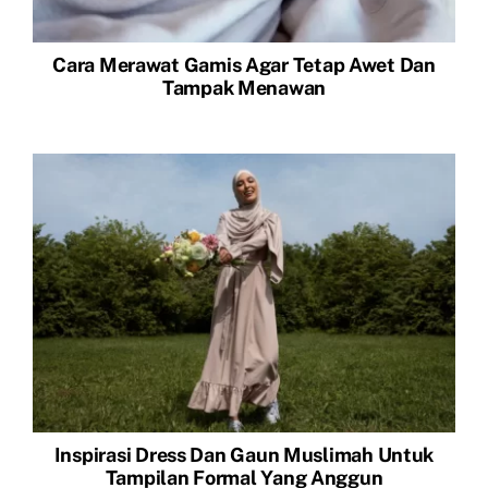
Cara Merawat Gamis Agar Tetap Awet Dan
Tampak Menawan
Inspirasi Dress Dan Gaun Muslimah Untuk
Tampilan Formal Yang Anggun