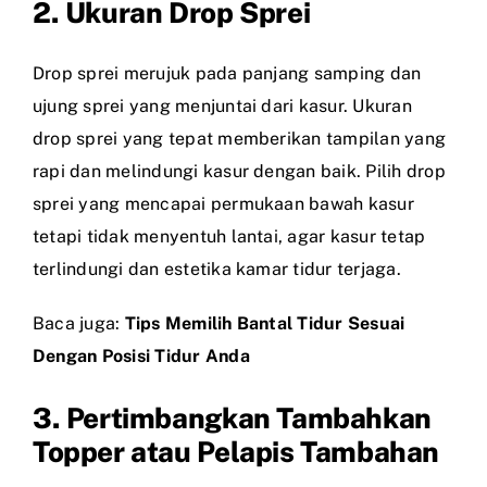
2. Ukuran Drop Sprei
Drop sprei merujuk pada panjang samping dan
ujung sprei yang menjuntai dari kasur. Ukuran
drop sprei yang tepat memberikan tampilan yang
rapi dan melindungi kasur dengan baik. Pilih drop
sprei yang mencapai permukaan bawah kasur
tetapi tidak menyentuh lantai, agar kasur tetap
terlindungi dan estetika kamar tidur terjaga.
Baca juga:
Tips Memilih Bantal Tidur Sesuai
Dengan Posisi Tidur Anda
3. Pertimbangkan Tambahkan
Topper atau Pelapis Tambahan