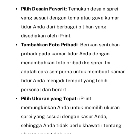
Pilih Desain Favorit
: Temukan desain sprei
yang sesuai dengan tema atau gaya kamar
tidur Anda dari berbagai pilihan yang
disediakan oleh iPrint.
Tambahkan Foto Pribadi
: Berikan sentuhan
pribadi pada kamar tidur Anda dengan
menambahkan foto pribadi ke sprei. Ini
adalah cara sempurna untuk membuat kamar
tidur Anda menjadi tempat yang lebih
personal dan berarti.
Pilih Ukuran yang Tepat
: iPrint
memungkinkan Anda untuk memilih ukuran
sprei yang sesuai dengan kasur Anda,
sehingga Anda tidak perlu khawatir tentang