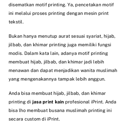
disematkan motif printing. Ya, pencetakan motif
ini melalui proses printing dengan mesin print
tekstil.
Bukan hanya menutup aurat sesuai syariat, hijab,
jilbab, dan khimar printing juga memiliki fungsi
modis. Dalam kata lain, adanya motif printing
membuat hijab, jilbab, dan khimar jadi lebih
menawan dan dapat menjadikan wanita muslimah
yang mengenakannya tampak lebih anggun.
Anda bisa membuat hijab, jilbab, dan khimar
printing di
jasa print kain
profesional iPrint. Anda
bisa lho membuat busana muslimah printing ini
secara custom di iPrint.