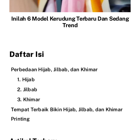
Inilah 6 Model Kerudung Terbaru Dan Sedang
Trend
Daftar Isi
Perbedaan Hijab, Jilbab, dan Khimar
1. Hijab
2. Jilbab
3. Khimar
Tempat Terbaik Bikin Hijab, Jilbab, dan Khimar
Printing