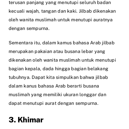
terusan panjang yang menutupi seluruh badan
kecuali wajah, tangan dan kaki. Jilbab dikenakan
oleh wanita muslimah untuk menutupi auratnya
dengan sempurna.
Sementara itu, dalam kamus bahasa Arab jilbab
merupakan pakaian atau busana lebar yang
dikenakan oleh wanita muslimah untuk menutupi
bagian kepala, dada hingga bagian belakang
tubuhnya. Dapat kita simpulkan bahwa jilbab
dalam kanus bahasa Arab berarti busana
muslimah yang memiliki ukuran longgar dan
dapat menutupi aurat dengan sempurna.
3. Khimar