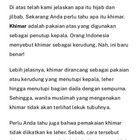
Di atas telah kami jelaskan apa itu hijab dan
jilbab. Sekarang Anda perlu tahu apa itu khimar.
Khimar
adalah pakaian atas yang digunakan
sebagai penutup kepala. Orang Indonesia
menyebut khimar sebagai kerudung, Nah, ini baru
benar!
Lebih jelasnya, khimar dirancang sebagai pakaian
atau kerudung yang menutupi kepala, leher
hingga menutupi bagian dada dengan sempurna.
Sehingga, wanita muslimah yang mengenakan
khimar tidak akan terlihat lekuk tubuhnya.
Perlu Anda tahu juga bahwa pemakaian khimar
tidak diikatkan ke leher. Sebab, cara tersebut