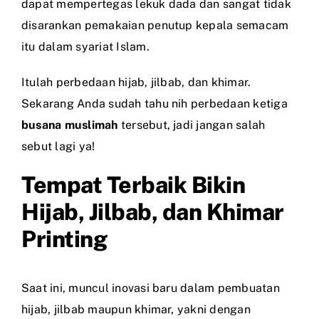
dapat mempertegas lekuk dada dan sangat tidak
disarankan pemakaian penutup kepala semacam
itu dalam syariat Islam.
Itulah perbedaan hijab, jilbab, dan khimar.
Sekarang Anda sudah tahu nih perbedaan ketiga
busana muslimah
tersebut, jadi jangan salah
sebut lagi ya!
Tempat Terbaik Bikin
Hijab, Jilbab, dan Khimar
Printing
Saat ini, muncul inovasi baru dalam pembuatan
hijab, jilbab maupun khimar, yakni dengan