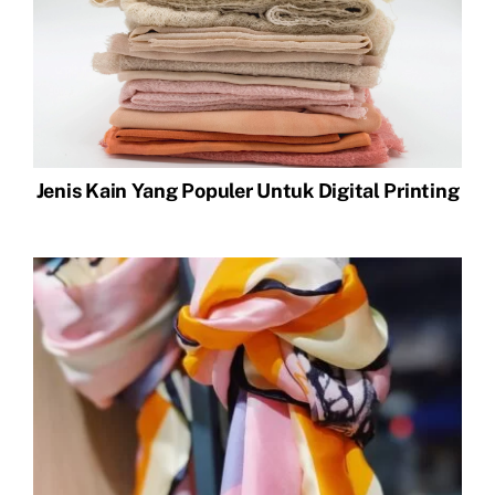
Jenis Kain Yang Populer Untuk Digital Printing