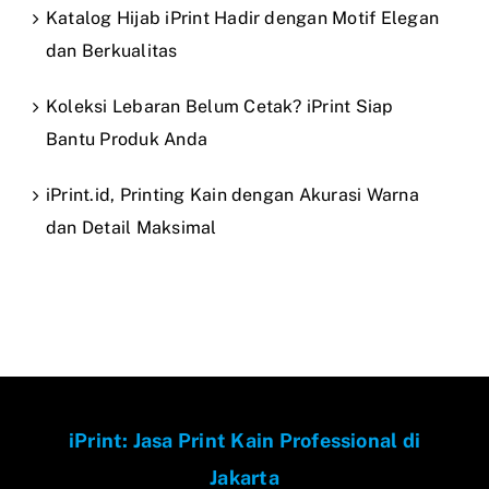
Katalog Hijab iPrint Hadir dengan Motif Elegan
dan Berkualitas
Koleksi Lebaran Belum Cetak? iPrint Siap
Bantu Produk Anda
iPrint.id, Printing Kain dengan Akurasi Warna
dan Detail Maksimal
iPrint: Jasa Print Kain Professional di
Jakarta