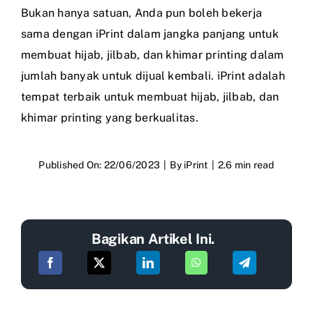
Bukan hanya satuan, Anda pun boleh bekerja
sama dengan iPrint dalam jangka panjang untuk
membuat hijab, jilbab, dan khimar printing dalam
jumlah banyak untuk dijual kembali. iPrint adalah
tempat terbaik untuk membuat hijab, jilbab, dan
khimar printing yang berkualitas.
Published On: 22/06/2023
|
By
iPrint
|
2.6 min read
Bagikan Artikel Ini.