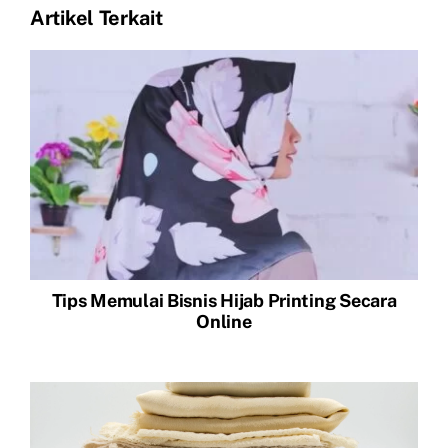
Artikel Terkait
Tips Memulai Bisnis Hijab Printing Secara
Online