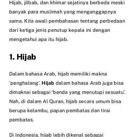
Hijab, jilbab, dan khimar sejatinya berbeda meski
banyak para muslimah yang menganggapnya
sama. Kita awali pembahasan tentang perbedaan
dari ketiga jenis penutup kepala ini dengan
mengetahui apa itu hijab.
1. Hijab
Dalam bahasa Arab, hijab memiliki makna
‘penghalang’.
Hijab
dalam bahasa Arab juga bisa
dimaknai sebagai ‘benda yang menutupi sesuatu’.
Nah, di dalam Al Quran, hijab secara umum bisa
berupa kelambu, papan pembatas dan tirai
pembatas.
Di Indonesia, hijab lebih dikenal sebagai