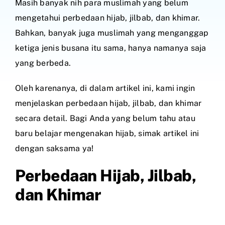
Masih banyak nih para muslimah yang belum
mengetahui perbedaan hijab, jilbab, dan khimar.
Bahkan, banyak juga muslimah yang menganggap
ketiga jenis busana itu sama, hanya namanya saja
yang berbeda.
Oleh karenanya, di dalam artikel ini, kami ingin
menjelaskan perbedaan hijab, jilbab, dan khimar
secara detail. Bagi Anda yang belum tahu atau
baru belajar mengenakan hijab, simak artikel ini
dengan saksama ya!
Perbedaan Hijab, Jilbab,
dan Khimar