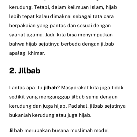
kerudung. Tetapi, dalam keilmuan Islam, hijab
lebih tepat kalau dimaknai sebagai tata cara
berpakaian yang pantas dan sesuai dengan
syariat agama. Jadi, kita bisa menyimpulkan
bahwa hijab sejatinya berbeda dengan jilbab
apalagi khimar.
2. Jilbab
Lantas apa itu
jilbab
? Masyarakat kita juga tidak
sedikit yang menganggap jilbab sama dengan
kerudung dan juga hijab. Padahal, jilbab sejatinya
bukanlah kerudung atau juga hijab.
Jilbab merupakan busana muslimah model