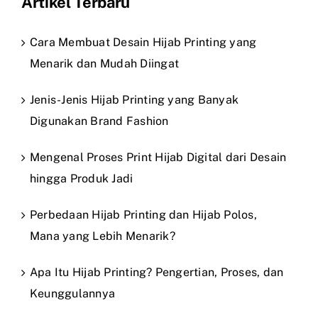
Artikel Terbaru
Cara Membuat Desain Hijab Printing yang
Menarik dan Mudah Diingat
Jenis-Jenis Hijab Printing yang Banyak
Digunakan Brand Fashion
Mengenal Proses Print Hijab Digital dari Desain
hingga Produk Jadi
Perbedaan Hijab Printing dan Hijab Polos,
Mana yang Lebih Menarik?
Apa Itu Hijab Printing? Pengertian, Proses, dan
Keunggulannya