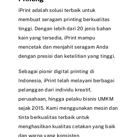
iPrint adalah solusi terbaik untuk
membuat seragam printing berkualitas
tinggi. Dengan lebih dari 20 jenis bahan
kain yang tersedia, iPrint mampu
mencetak dan menjahit seragam Anda
dengan presisi dan ketelitian yang tinggi.
Sebagai pionir digital printing di
Indonesia, iPrint telah melayani berbagai
pelanggan dari individu kreatif,
perusahaan, hingga pelaku bisnis UMKM
sejak 2015. Kami menggunakan mesin dan
tinta berkualitas terbaik untuk
menghasilkan kualitas cetakan yang baik
dan warna yang konsisten.