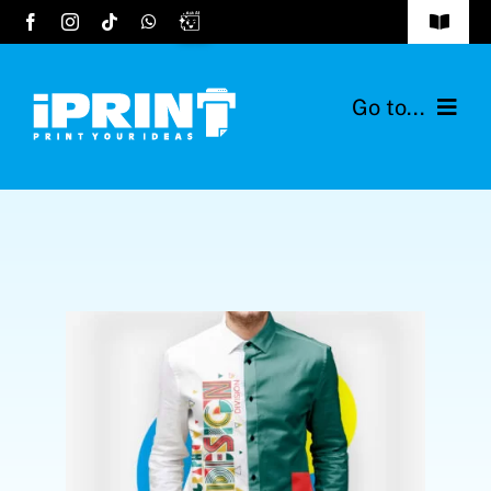
Skip
Toggle
to
Navigat
Tentang Kami
content
Go to...
FAQs
Home
Cara Order
Layanan
Testimonials
Desain Hijab
Hubungi Kami
Bahan Kain
Ide Produk
Blog