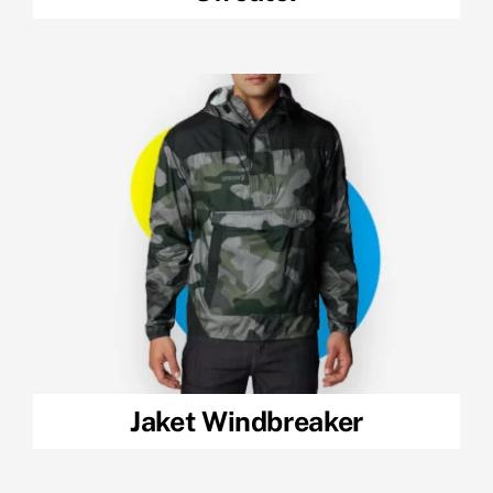
Jaket Windbreaker