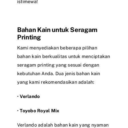
istimewa!
Bahan Kain untuk Seragam
Printing
Kami menyediakan beberapa pilihan
bahan kain berkualitas untuk menciptakan
seragam printing yang sesuai dengan
kebutuhan Anda. Dua jenis bahan kain
yang kami rekomendasikan adalah:
•
Verlando
•
Toyobo Royal Mix
Verlando adalah bahan kain yang nyaman