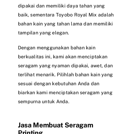
dipakai dan memiliki daya tahan yang
baik, sementara Toyobo Royal Mix adalah
bahan kain yang tahan lama dan memiliki
tampilan yang elegan.
Dengan menggunakan bahan kain
berkualitas ini, kami akan menciptakan
seragam yang nyaman dipakai, awet, dan
terlihat menarik. Pilihlah bahan kain yang
sesuai dengan kebutuhan Anda dan
biarkan kami menciptakan seragam yang
sempurna untuk Anda.
Jasa Membuat Seragam
Printing