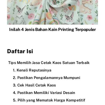
Inilah 4 Jenis Bahan Kain Printing Terpopuler
Daftar Isi
Tips Memilih Jasa Cetak Kaos Satuan Terbaik
1. Kenali Reputasinya
2. Pastikan Pengalamannya Mumpuni
3. Cek Hasil Cetak Kaos
4. Pastikan Memiliki Variasi Desain
5. Pilih yang Mematok Harga Kompetitif