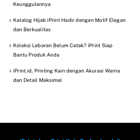
Keunggulannya
Katalog Hijab iPrint Hadir dengan Motif Elegan
dan Berkualitas
Koleksi Lebaran Belum Cetak? iPrint Siap
Bantu Produk Anda
iPrint.id, Printing Kain dengan Akurasi Warna
dan Detail Maksimal