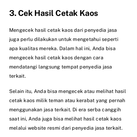
3. Cek Hasil Cetak Kaos
Mengecek hasil cetak kaos dari penyedia jasa
juga perlu dilakukan untuk mengetahui seperti
apa kualitas mereka. Dalam hal ini, Anda bisa
mengecek hasil cetak kaos dengan cara
mendatangi langsung tempat penyedia jasa
terkait.
Selain itu, Anda bisa mengecek atau melihat hasil
cetak kaos milik teman atau kerabat yang pernah
menggunakan jasa terkait. Di era serba canggih
saat ini, Anda juga bisa melihat hasil cetak kaos
melalui website resmi dari penyedia jasa terkait.