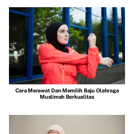
Cara Merawat Dan Memilih Baju Olahraga
Muslimah Berkualitas