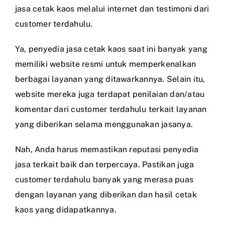
jasa cetak kaos melalui internet dan testimoni dari
customer terdahulu.
Ya, penyedia jasa cetak kaos saat ini banyak yang
memiliki website resmi untuk memperkenalkan
berbagai layanan yang ditawarkannya. Selain itu,
website mereka juga terdapat penilaian dan/atau
komentar dari customer terdahulu terkait layanan
yang diberikan selama menggunakan jasanya.
Nah, Anda harus memastikan reputasi penyedia
jasa terkait baik dan terpercaya. Pastikan juga
customer terdahulu banyak yang merasa puas
dengan layanan yang diberikan dan hasil cetak
kaos yang didapatkannya.