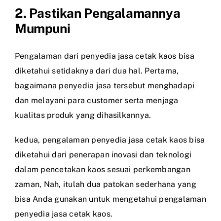
2. Pastikan Pengalamannya
Mumpuni
Pengalaman dari penyedia jasa cetak kaos bisa
diketahui setidaknya dari dua hal. Pertama,
bagaimana penyedia jasa tersebut menghadapi
dan melayani para customer serta menjaga
kualitas produk yang dihasilkannya.
kedua, pengalaman penyedia jasa cetak kaos bisa
diketahui dari penerapan inovasi dan teknologi
dalam pencetakan kaos sesuai perkembangan
zaman, Nah, itulah dua patokan sederhana yang
bisa Anda gunakan untuk mengetahui pengalaman
penyedia jasa cetak kaos.