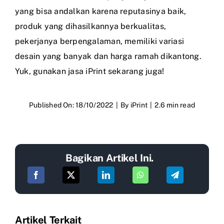
yang bisa andalkan karena reputasinya baik,
produk yang dihasilkannya berkualitas,
pekerjanya berpengalaman, memiliki variasi
desain yang banyak dan harga ramah dikantong.
Yuk, gunakan jasa iPrint sekarang juga!
Published On: 18/10/2022
|
By
iPrint
|
2.6 min read
Bagikan Artikel Ini.
Artikel Terkait