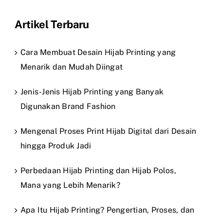
Artikel Terbaru
Cara Membuat Desain Hijab Printing yang
Menarik dan Mudah Diingat
Jenis-Jenis Hijab Printing yang Banyak
Digunakan Brand Fashion
Mengenal Proses Print Hijab Digital dari Desain
hingga Produk Jadi
Perbedaan Hijab Printing dan Hijab Polos,
Mana yang Lebih Menarik?
Apa Itu Hijab Printing? Pengertian, Proses, dan