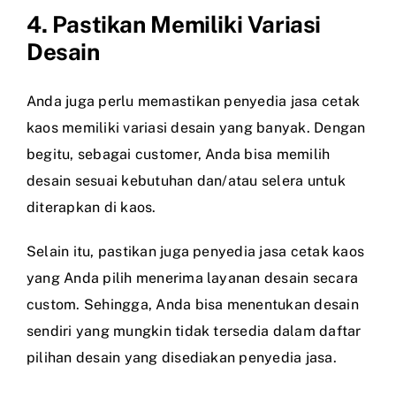
4. Pastikan Memiliki Variasi
Desain
Anda juga perlu memastikan penyedia jasa cetak
kaos memiliki variasi desain yang banyak. Dengan
begitu, sebagai customer, Anda bisa memilih
desain sesuai kebutuhan dan/atau selera untuk
diterapkan di kaos.
Selain itu, pastikan juga penyedia jasa cetak kaos
yang Anda pilih menerima layanan desain secara
custom. Sehingga, Anda bisa menentukan desain
sendiri yang mungkin tidak tersedia dalam daftar
pilihan desain yang disediakan penyedia jasa.