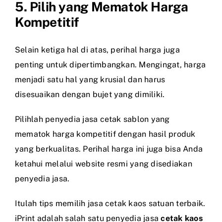
5. Pilih yang Mematok Harga
Kompetitif
Selain ketiga hal di atas, perihal harga juga
penting untuk dipertimbangkan. Mengingat, harga
menjadi satu hal yang krusial dan harus
disesuaikan dengan bujet yang dimiliki.
Pilihlah penyedia jasa cetak sablon yang
mematok harga kompetitif dengan hasil produk
yang berkualitas. Perihal harga ini juga bisa Anda
ketahui melalui website resmi yang disediakan
penyedia jasa.
Itulah tips memilih jasa cetak kaos satuan terbaik.
iPrint adalah salah satu penyedia jasa
cetak kaos