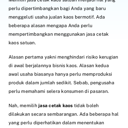
perlu dipertimbangkan bagi Anda yang baru
menggeluti usaha jualan kaos bermotif. Ada
beberapa alasan mengapa Anda perlu
mempertimbangkan menggunakan jasa cetak
kaos satuan.
Alasan pertama yakni menghindari risiko kerugian
di awal berjalannya bisnis kaos. Alasan kedua
awal usaha biasanya hanya perlu memproduksi
produk dalam jumlah sedikit. Sebab, pengusaha
perlu memahami selera konsumen di pasaran.
Nah, memilih
jasa cetak kaos
tidak boleh
dilakukan secara sembarangan. Ada beberapa hal
yang perlu diperhatikan dalam menentukan