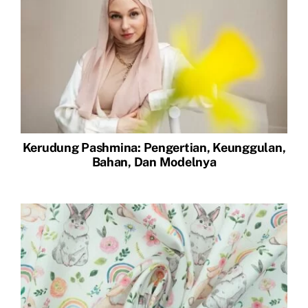
Kerudung Pashmina: Pengertian, Keunggulan,
Bahan, Dan Modelnya