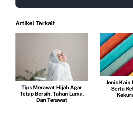
Artikel Terkait
Jenis Kain 
Tips Merawat Hijab Agar
Serta Ke
Tetap Bersih, Tahan Lama,
Kekur
Dan Terawat