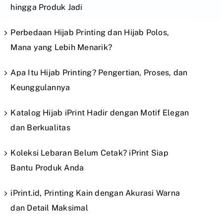
hingga Produk Jadi
Perbedaan Hijab Printing dan Hijab Polos,
Mana yang Lebih Menarik?
Apa Itu Hijab Printing? Pengertian, Proses, dan
Keunggulannya
Katalog Hijab iPrint Hadir dengan Motif Elegan
dan Berkualitas
Koleksi Lebaran Belum Cetak? iPrint Siap
Bantu Produk Anda
iPrint.id, Printing Kain dengan Akurasi Warna
dan Detail Maksimal