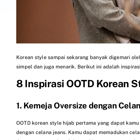
Korean style sampai sekarang banyak digemari oleh
simpel dan juga menarik. Berikut ini adalah inspir
8 Inspirasi OOTD Korean St
1. Kemeja Oversize dengan Celan
OOTD korean style hijab pertama yang dapat kamu 
dengan celana jeans. Kamu dapat memadukan celana