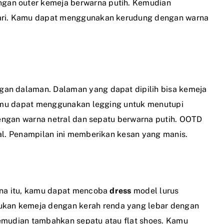
gan outer kemeja berwarna putih. Kemudian
hari. Kamu dapat menggunakan kerudung dengan warna
gan dalaman. Dalaman yang dapat dipilih bisa kemeja
 Kamu dapat menggunakan legging untuk menutupi
 dengan warna netral dan sepatu berwarna putih. OOTD
ual. Penampilan ini memberikan kesan yang manis.
rena itu, kamu dapat mencoba
dress
model lurus
kan kemeja dengan kerah renda yang lebar dengan
Kemudian tambahkan sepatu atau flat shoes. Kamu