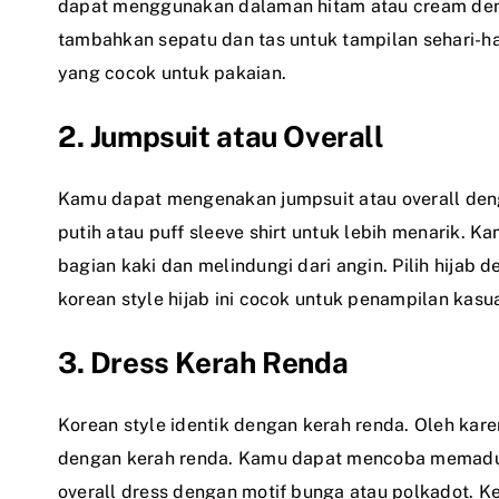
dapat menggunakan dalaman hitam atau cream den
tambahkan sepatu dan tas untuk tampilan sehari-
yang cocok untuk pakaian.
2. Jumpsuit atau Overall
Kamu dapat mengenakan jumpsuit atau overall den
putih atau puff sleeve shirt untuk lebih menarik.
bagian kaki dan melindungi dari angin. Pilih hijab
korean style hijab ini cocok untuk penampilan kas
3. Dress Kerah Renda
Korean style identik dengan kerah renda. Oleh ka
dengan kerah renda. Kamu dapat mencoba memadu
overall dress dengan motif bunga atau polkadot. 