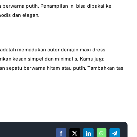
erwarna putih. Penampilan ini bisa dipakai ke
odis dan elegan.
 adalah memadukan outer dengan maxi dress
rikan kesan simpel dan minimalis. Kamu juga
an sepatu berwarna hitam atau putih. Tambahkan tas