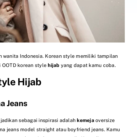
 wanita Indonesia. Korean style memiliki tampilan
asi OOTD korean style
hijab
yang dapat kamu coba.
yle Hijab
a Jeans
jadikan sebagai inspirasi adalah
kemeja
oversize
 jeans model straight atau boyfriend jeans. Kamu