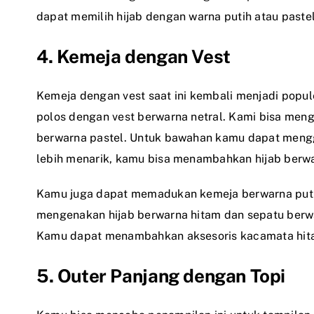
dapat memilih hijab dengan warna putih atau pastel
4. Kemeja dengan Vest
Kemeja dengan vest saat ini kembali menjadi pop
polos dengan vest berwarna netral. Kami bisa men
berwarna pastel. Untuk bawahan kamu dapat mengg
lebih menarik, kamu bisa menambahkan hijab berwa
Kamu juga dapat memadukan kemeja berwarna putih
mengenakan hijab berwarna hitam dan sepatu berwar
Kamu dapat menambahkan aksesoris kacamata hitam 
5. Outer Panjang dengan Topi