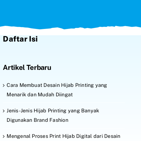
Daftar Isi
Artikel Terbaru
Cara Membuat Desain Hijab Printing yang
Menarik dan Mudah Diingat
Jenis-Jenis Hijab Printing yang Banyak
Digunakan Brand Fashion
Mengenal Proses Print Hijab Digital dari Desain