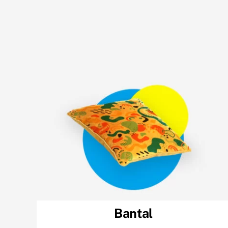
Bantal