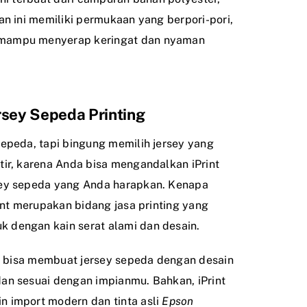
an ini memiliki permukaan yang berpori-pori,
mampu menyerap keringat dan nyaman
sey Sepeda Printing
epeda, tapi bingung memilih jersey yang
tir, karena Anda bisa mengandalkan iPrint
sey sepeda yang Anda harapkan. Kenapa
rint merupakan bidang jasa printing yang
dengan kain serat alami dan desain.
da bisa membuat jersey sepeda dengan desain
an sesuai dengan impianmu. Bahkan, iPrint
 import modern dan tinta asli
Epson