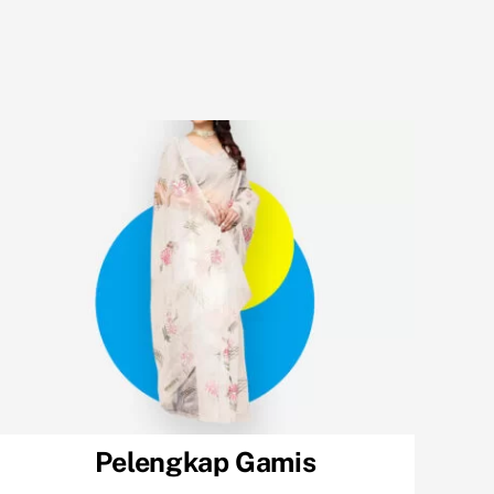
Pelengkap Gamis