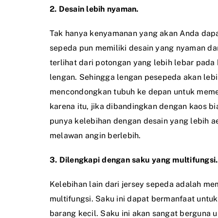
2. Desain lebih nyaman.
Tak hanya kenyamanan yang akan Anda dapa
sepeda pun memiliki desain yang nyaman dan
terlihat dari potongan yang lebih lebar pada
lengan. Sehingga lengan pesepeda akan leb
mencondongkan tubuh ke depan untuk meme
karena itu, jika dibandingkan dengan kaos bi
punya kelebihan dengan desain yang lebih a
melawan angin berlebih.
3. Dilengkapi dengan saku yang multifungsi.
Kelebihan lain dari jersey sepeda adalah mem
multifungsi. Saku ini dapat bermanfaat unt
barang kecil. Saku ini akan sangat berguna 