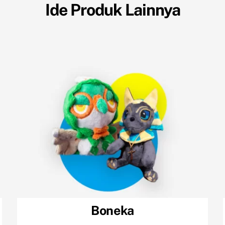
Ide Produk Lainnya
Boneka