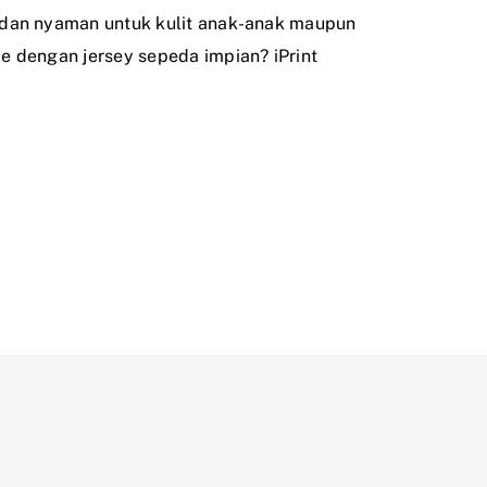
dan nyaman untuk kulit anak-anak maupun
e dengan jersey sepeda impian? iPrint