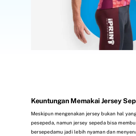
Keuntungan Memakai Jersey Sepe
Meskipun mengenakan jersey bukan hal yang
pesepeda, namun jersey sepeda bisa memb
bersepedamu jadi lebih nyaman dan menyena