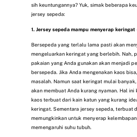
sih keuntungannya? Yuk, simak beberapa k
jersey sepeda:
1. Jersey sepeda mampu menyerap keringat 
Bersepeda yang terlalu lama pasti akan me
mengeluarkan keringat yang berlebih. Nah, 
pakaian yang Anda gunakan akan menjadi p
bersepeda. Jika Anda mengenakan kaos bisa,
masalah. Namun saat keringat mulai banyak,
akan membuat Anda kurang nyaman. Hal ini
kaos terbuat dari kain katun yang kurang id
keringat. Sementara jersey sepeda, terbuat 
memungkinkan untuk menyerap kelembapan d
memengaruhi suhu tubuh.